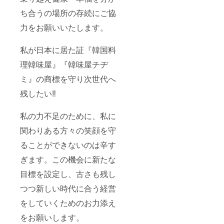
ち合うの場所の存続にご協
力をお願いいたします。
私が日本に居た証『韓国料
理韓味屋』『韓味屋チヂ
ミ』の商標を守り次世代へ
残したい‼︎
私の力不足のために、私に
関わりある方々の笑顔を守
ることができないのは辛す
ぎます。この機会に新たな
目標を設定し、古さも残し
つつ新しい時代に合う経営
をしていくためのお力添え
をお願いします。