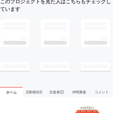
このプロジェクトを見た人はこちらもチェックし
ています
活動報告
支援者
仲間募集
コメント
ホーム
1
28