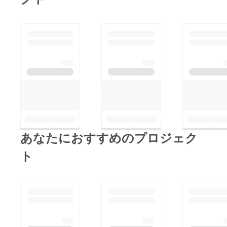
あなたにおすすめのプロジェク
ト