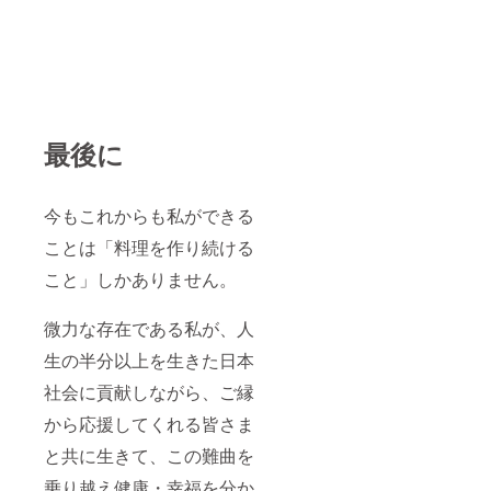
最後に
今もこれからも私ができる
ことは「料理を作り続ける
こと」しかありません。
微力な存在である私が、人
生の半分以上を生きた日本
社会に貢献しながら、ご縁
から応援してくれる皆さま
と共に生きて、この難曲を
乗り越え健康・幸福を分か