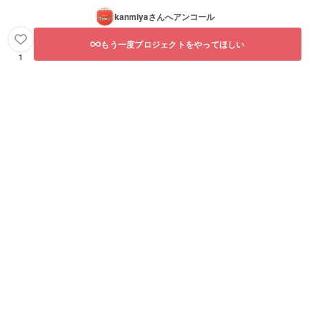
kanmiya
さんへアンコール
もう一度プロジェクトをやってほしい
1