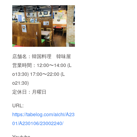
店舗名：韓国料理 韓味屋
営業時間：12:00〜14:00 (L
o13:30) 17:00〜22:00 (L
o21:30)
定休日：月曜日
URL:
https://tabelog.com/aichi/A23
01/A230106/23002240/
Youtube