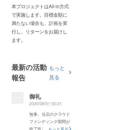
本プロジェクトはAll-in方式
で実施します。目標金額に
満たない場合も、計画を実
行し、リターンをお届けし
ます。
最新の活動
もっと
報告
見る
御礼
2020/08/01 00:21
無事、当店のクラウド
ファンディング期間が
終了致しました。多く
もっと見る