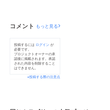
コメント
もっと見る
投稿するには
ログイン
が
必要です。
プロジェクトオーナーの承
認後に掲載されます。承認
された内容を削除すること
はできません。
※投稿する際の注意点