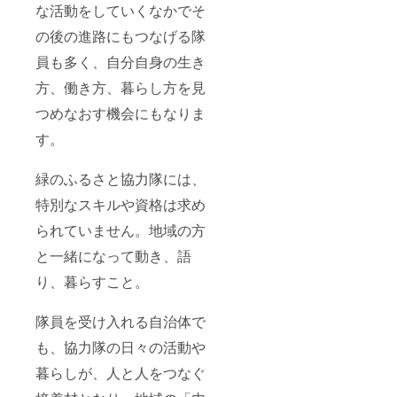
な活動をしていくなかでそ
の後の進路にもつなげる隊
員も多く、自分自身の生き
方、働き方、暮らし方を見
つめなおす機会にもなりま
す。
緑のふるさと協力隊には、
特別なスキルや資格は求め
られていません。地域の方
と一緒になって動き、語
り、暮らすこと。
隊員を受け入れる自治体で
も、協力隊の日々の活動や
暮らしが、人と人をつなぐ