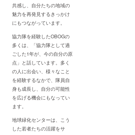
共感し、自分たちの地域の
魅力を再発見するきっかけ
にもつながっています。
協力隊を経験したOBOGの
多くは、「協力隊として過
ごした1年が、今の自分の原
点」と話しています。多く
の人に出会い、様々なこと
を経験するなかで、隊員自
身も成長し、自分の可能性
を広げる機会にもなってい
ます。
地球緑化センターは、こう
した若者たちの活躍をサ