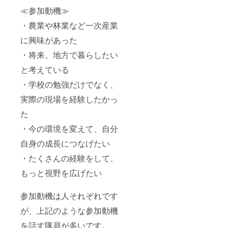
≪参加動機≫
・農業や林業など一次産業
に興味があった
・将来、地方で暮らしたい
と考えている
・学校の勉強だけでなく、
実際の現場を経験したかっ
た
・今の環境を変えて、自分
自身の成長につなげたい
・たくさんの経験をして、
もっと視野を広げたい
参加動機は人それぞれです
が、上記のような参加動機
を話す隊員が多いです。