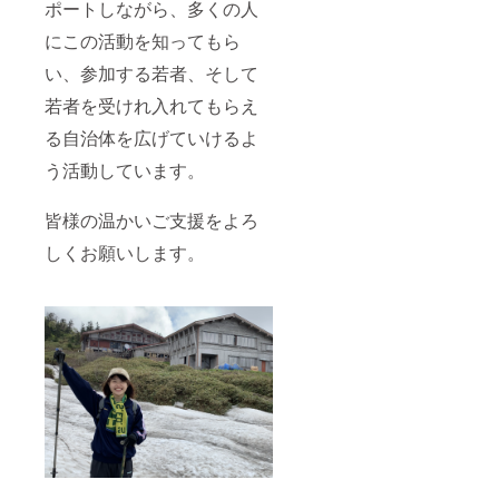
ポートしながら、多くの人
にこの活動を知ってもら
い、参加する若者、そして
若者を受けれ入れてもらえ
る自治体を広げていけるよ
う活動しています。
皆様の温かいご支援をよろ
しくお願いします。