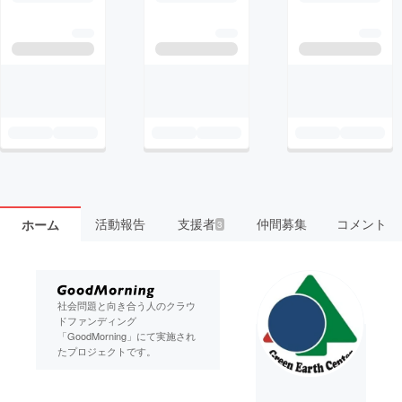
活動報告
支援者
仲間募集
コメント
ホーム
3
社会問題と向き合う人のクラウ
ドファンディング
「GoodMorning」にて実施され
たプロジェクトです。