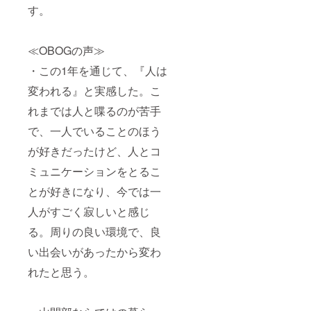
す。
≪OBOGの声≫
・この1年を通じて、『人は
変われる』と実感した。こ
れまでは人と喋るのが苦手
で、一人でいることのほう
が好きだったけど、人とコ
ミュニケーションをとるこ
とが好きになり、今では一
人がすごく寂しいと感じ
る。周りの良い環境で、良
い出会いがあったから変わ
れたと思う。