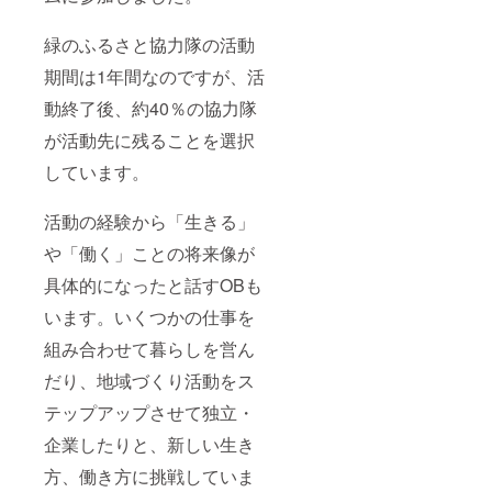
緑のふるさと協力隊の活動
期間は1年間なのですが、活
動終了後、約40％の協力隊
が活動先に残ることを選択
しています。
活動の経験から「生きる」
や「働く」ことの将来像が
具体的になったと話すOBも
います。いくつかの仕事を
組み合わせて暮らしを営ん
だり、地域づくり活動をス
テップアップさせて独立・
企業したりと、新しい生き
方、働き方に挑戦していま