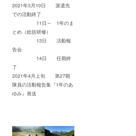
2021年3月10日 派遣先
での活動終了
11日～ 1年のま
とめ（総括研修）
13日 活動報
告会
14日 任期終
了
2021年4月上旬 第27期
隊員の活動報告集『1年のあ
ゆみ』発送