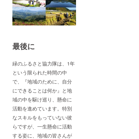
最後に
緑のふるさと協力隊は、1年
という限られた時間の中
で、『地域のために、自分
にできることは何か』と地
域の中を駆け巡り、懸命に
活動を進めています。特別
なスキルをもっていない彼
らですが、一生懸命に活動
する姿に、地域の皆さんが