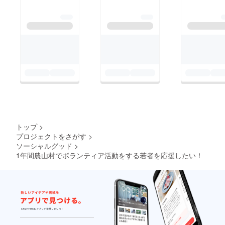
トップ
>
プロジェクトをさがす
>
ソーシャルグッド
>
1年間農山村でボランティア活動をする若者を応援したい！