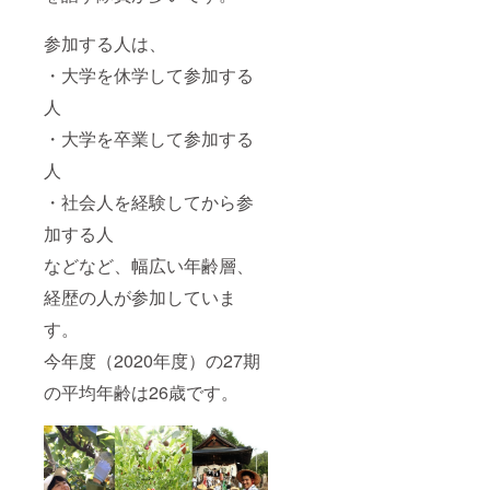
参加する人は、
・大学を休学して参加する
人
・大学を卒業して参加する
人
・社会人を経験してから参
加する人
などなど、幅広い年齢層、
経歴の人が参加していま
す。
今年度（2020年度）の27期
の平均年齢は26歳です。