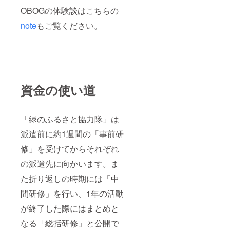
OBOGの体験談はこちらの
note
もご覧ください。
資金の使い道
「緑のふるさと協力隊」は
派遣前に約1週間の「事前研
修」を受けてからそれぞれ
の派遣先に向かいます。ま
た折り返しの時期には「中
間研修」を行い、1年の活動
が終了した際にはまとめと
なる「総括研修」と公開で