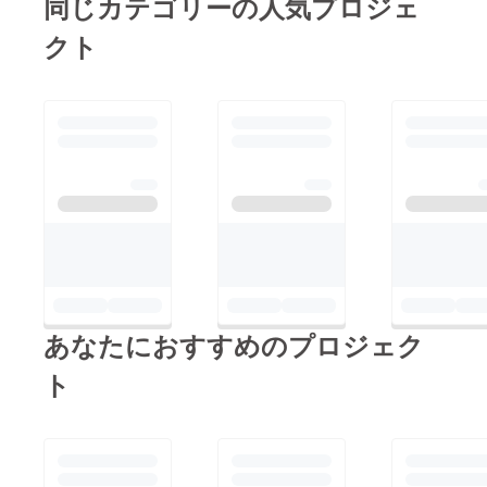
同じカテゴリーの人気プロジェ
クト
あなたにおすすめのプロジェク
ト