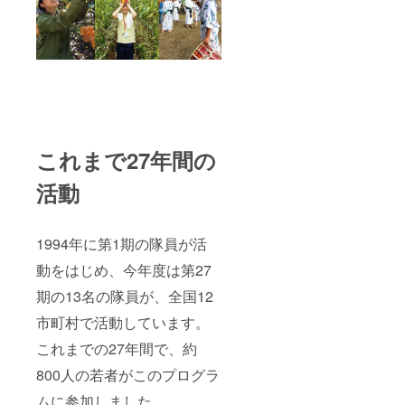
これまで27年間の
活動
1994年に第1期の隊員が活
動をはじめ、今年度は第27
期の13名の隊員が、全国12
市町村で活動しています。
これまでの27年間で、約
800人の若者がこのプログラ
ムに参加しました。