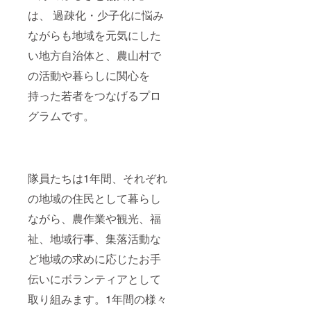
は、 過疎化・少子化に悩み
ながらも地域を元気にした
い地方自治体と、農山村で
の活動や暮らしに関心を
持った若者をつなげるプロ
グラムです。
隊員たちは1年間、それぞれ
の地域の住民として暮らし
ながら、農作業や観光、福
祉、地域行事、集落活動な
ど地域の求めに応じたお手
伝いにボランティアとして
取り組みます。1年間の様々