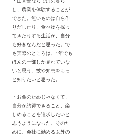
・山間部ならではの暮ら
し、農業を体験することが
できた。無いものは自ら作
りだしたり、食べ物を採っ
てきたりする生活が、自分
も好きなんだと思った。で
も実際のところは、1年でも
ほんの一部しか見れていな
いと思う。技や知恵をもっ
と知りたいと思った。
・お金のためじゃなくて、
自分が納得できること、楽
しめることを追求したいと
思うようになった。そのた
めに、会社に勤める以外の