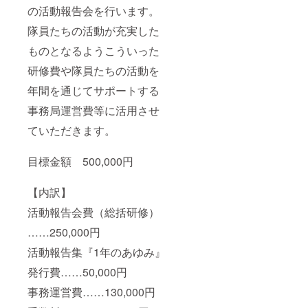
の活動報告会を行います。
隊員たちの活動が充実した
ものとなるようこういった
研修費や隊員たちの活動を
年間を通じてサポートする
事務局運営費等に活用させ
ていただきます。
目標金額 500,000円
【内訳】
活動報告会費（総括研修）
……250,000円
活動報告集『1年のあゆみ』
発行費……50,000円
事務運営費……130,000円