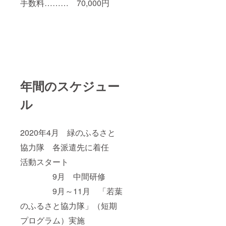
手数料……… 70,000円
年間のスケジュー
ル
2020年4月 緑のふるさと
協力隊 各派遣先に着任
活動スタート
9月 中間研修
9月～11月 「若葉
のふるさと協力隊」（短期
プログラム）実施