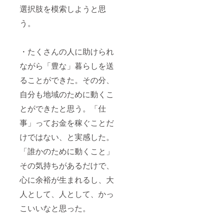
選択肢を模索しようと思
う。
・たくさんの人に助けられ
ながら「豊な」暮らしを送
ることができた。その分、
自分も地域のために動くこ
とができたと思う。「仕
事」ってお金を稼ぐことだ
けではない、と実感した。
「誰かのために動くこと」
その気持ちがあるだけで、
心に余裕が生まれるし、大
人として、人として、かっ
こいいなと思った。