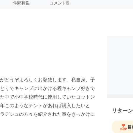
仲間募集
コメント
2
がどうぞよろしくお願致します。私自身、子
とりでキャンプに出かける程キャンプ好きで
た中で小中学校時代に使用していたコットン
年このようなテントがあれば購入したいと
リターン
ラデシュの方々を紹介された事をきっかけに
目