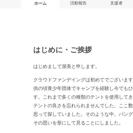
活動報告
支援者
ホーム
はじめに・ご挨拶
はじめまして渥美と申します。
クラウドファンデイングは初めてでございます
供の頃青少年団体でキャンプを経験し今でもひ
す。これまで多くの種類のテントを使用してき
テントの良さを忘れられませんでした。ここ数
思って探していました。そのような中、バング
その思いを形にして見ることにしました。