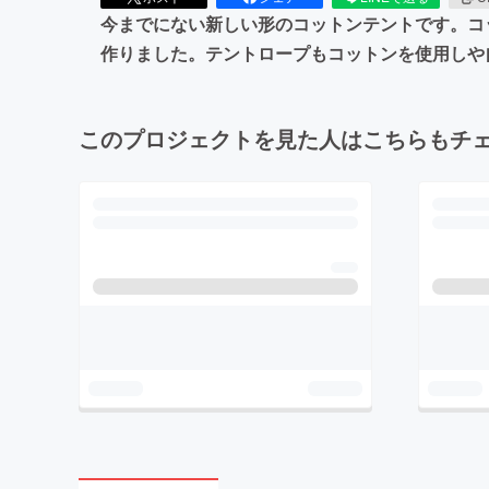
今までにない新しい形のコットンテントです。コ
作りました。テントロープもコットンを使用しや
このプロジェクトを見た人はこちらもチ