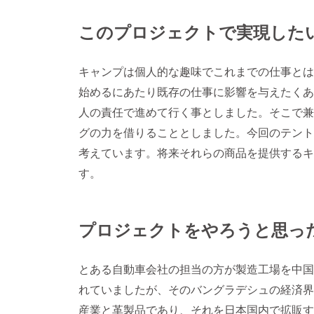
このプロジェクトで実現した
キャンプは個人的な趣味でこれまでの仕事とは
始めるにあたり既存の仕事に影響を与えたくあ
人の責任で進めて行く事としました。そこで兼
グの力を借りることとしました。今回のテント
考えています。将来それらの商品を提供するキ
す。
プロジェクトをやろうと思っ
とある自動車会社の担当の方が製造工場を中国
れていましたが、そのバングラデシュの経済界
産業と革製品であり、それを日本国内で拡販す