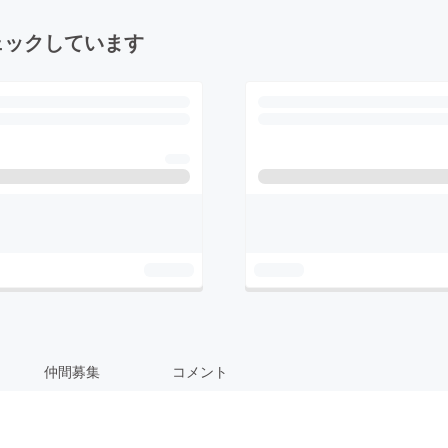
ェックしています
仲間募集
コメント