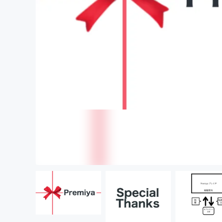
まちづくり・地域活性化