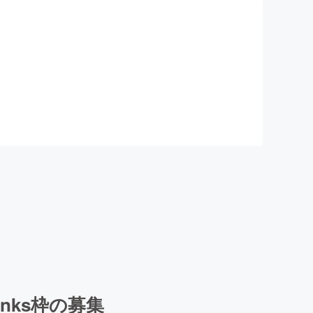
nks枠の募集