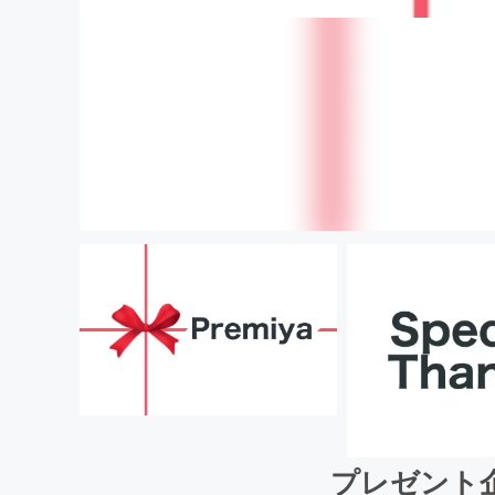
プレゼント企