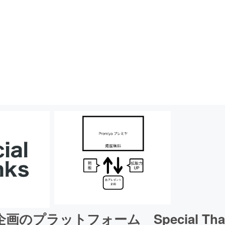
画のプラットフォーム Special Tha