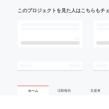
このプロジェクトを見た人はこちらもチ
活動報告
支援者
ホーム