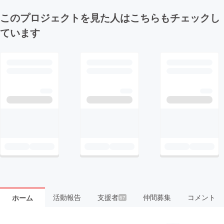
このプロジェクトを見た人はこちらもチェックし
ています
活動報告
支援者
仲間募集
コメント
ホーム
67