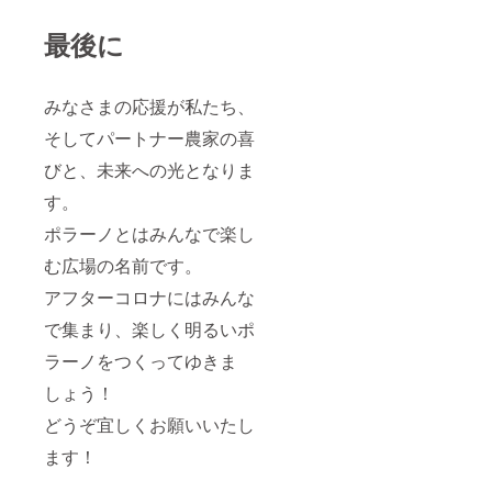
最後に
みなさまの応援が私たち、
そしてパートナー農家の喜
びと、未来への光となりま
す。
ポラーノとはみんなで楽し
む広場の名前です。
アフターコロナにはみんな
で集まり、楽しく明るいポ
ラーノをつくってゆきま
しょう！
どうぞ宜しくお願いいたし
ます！