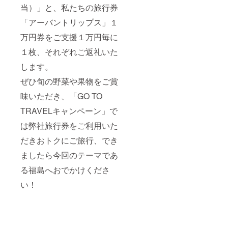
当）」と、私たちの旅行券
「アーバントリップス」１
万円券をご支援１万円毎に
１枚、それぞれご返礼いた
します。
ぜひ旬の野菜や果物をご賞
味いただき、「GO TO
TRAVELキャンペーン」で
は弊社旅行券をご利用いた
だきおトクにご旅行、でき
ましたら今回のテーマであ
る福島へおでかけくださ
い！