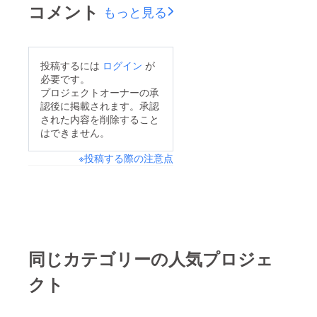
コメント
もっと見る
投稿するには
ログイン
が
必要です。
プロジェクトオーナーの承
認後に掲載されます。承認
された内容を削除すること
はできません。
※投稿する際の注意点
同じカテゴリーの人気プロジェ
クト