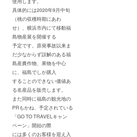
使用します。
具体的には2020年9月中旬
（桃の収穫時期にあわ
せ）、横浜市内にて移動福
島物産展を開催する
予定です。原発事故以来ま
だ少なからず誤解のある福
島産農作物、果物を中心
に、福島でしか購入
することのできない価値あ
る名産品を販売します。
また同時に福島の観光地の
PRもかね、予定されている
「GO TO TRAVELキャン
ペーン」開始の際
には多くのお客様を迎え入