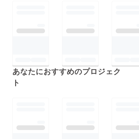
あなたにおすすめのプロジェク
ト