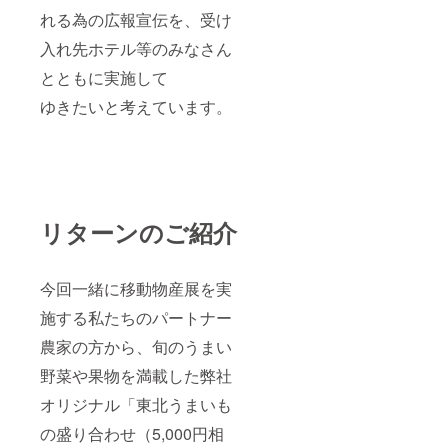
れる為の広報宣伝を、受け
入れ先ホテル等のみなさん
とともに実施して
ゆきたいと考えています。
リターンのご紹介
今回一緒に移動物産展を実
施する私たちのパートナー
農家の方から、旬のうまい
野菜や果物を満載した弊社
オリジナル「東北うまいも
の盛り合わせ（5,000円相