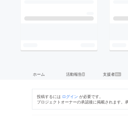
ホーム
活動報告
支援者
8
99+
投稿するには
ログイン
が必要です。
プロジェクトオーナーの承認後に掲載されます。