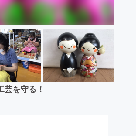
工芸を守る！