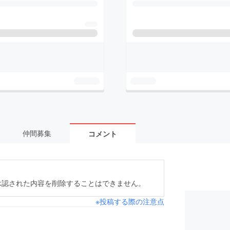
仲間募集
コメント
承認された内容を削除することはできません。
※投稿する際の注意点