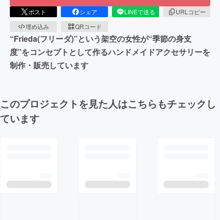
ポスト
シェア
LINEで送る
URLコピー
埋め込み
QRコード
“Frieda(フリーダ)”という架空の女性が“季節の身支
度”をコンセプトとして作るハンドメイドアクセサリーを
制作・販売しています
このプロジェクトを見た人はこちらもチェックし
ています