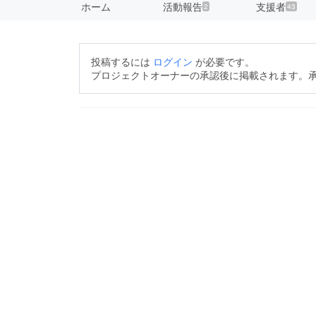
ホーム
活動報告
支援者
2
43
投稿するには
ログイン
が必要です。
プロジェクトオーナーの承認後に掲載されます。