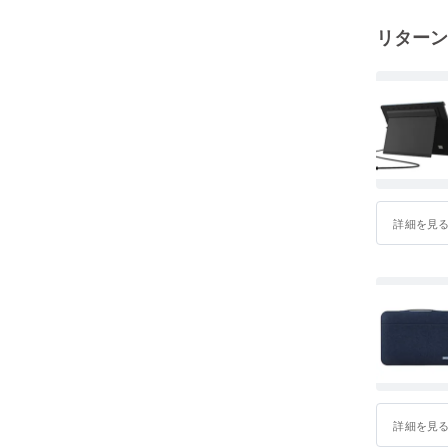
リターン
詳細を見
詳細を見