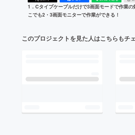
1．Cタイプケーブルだけで3画面モードで作業の
こでも2・3画面モニターで作業ができる！
このプロジェクトを見た人はこちらもチ