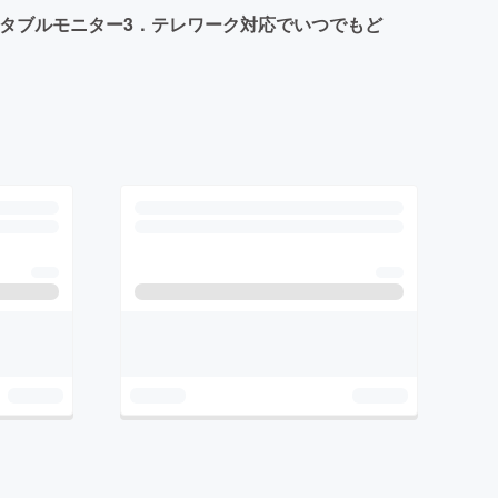
ータブルモニター3．テレワーク対応でいつでもど