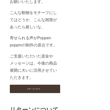
お願いいたします。
こんな動物をモチーフにし
てはどうか、こんな雑貨が
あったら嬉しいな、
寄せられる声がPoppen
poppinの制作の原点です。
ご支援いただいた資金や
メッセージは、今後の商品
展開に大いに活用させてい
ただきます。
リターンについて