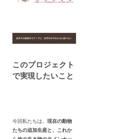
このプロジェクト
で実現したいこと
今回私たちは、
現在の動物
たちの追加生産と、これか
ら他の生き物のラインナッ