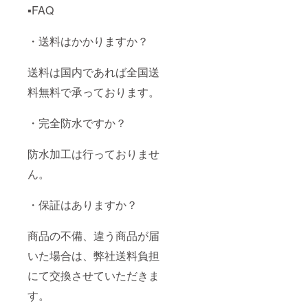
▪️FAQ
・送料はかかりますか？
送料は国内であれば全国送
料無料で承っております。
・完全防水ですか？
防水加工は行っておりませ
ん。
・保証はありますか？
商品の不備、違う商品が届
いた場合は、弊社送料負担
にて交換させていただきま
す。