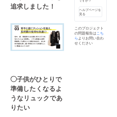
ですか？
追求しました！
ヘルプページを
見る
このプロジェクト
の問題報告は
こち
ら
よりお問い合わ
せください
◯子供がひとりで
準備したくなるよ
うなリュックであ
りたい