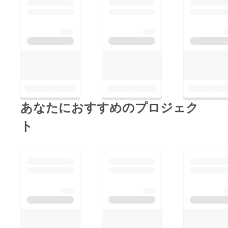
あなたにおすすめのプロジェク
ト