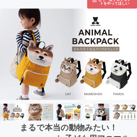
トをやってほしい
まるで本当の動物みたい！