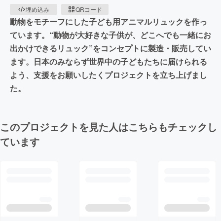
埋め込み
QRコード
動物をモチーフにした子ども用アニマルリュックを作っ
ています。“動物が大好きな子供が、どこへでも一緒にお
出かけできるリュック”をコンセプトに製造・販売してい
ます。日本のみならず世界中の子どもたちに届けられる
よう、支援をお願いしたくプロジェクトを立ち上げまし
た。
このプロジェクトを見た人はこちらもチェックし
ています