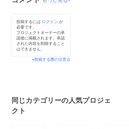
投稿するには
ログイン
が
必要です。
プロジェクトオーナーの承
認後に掲載されます。承認
された内容を削除すること
はできません。
※投稿する際の注意点
同じカテゴリーの人気プロジェ
クト