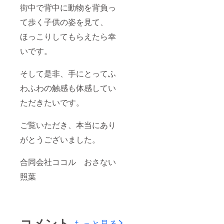
街中で背中に動物を背負っ
て歩く子供の姿を見て、
ほっこりしてもらえたら幸
いです。
そして是非、手にとってふ
わふわの触感も体感してい
ただきたいです。
ご覧いただき、本当にあり
がとうございました。
合同会社ココル おさない
照葉
コメント
もっと見る