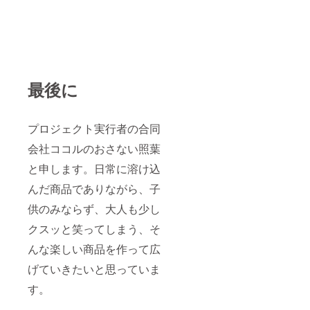
最後に
プロジェクト実行者の合同
会社ココルのおさない照葉
と申します。日常に溶け込
んだ商品でありながら、子
供のみならず、大人も少し
クスッと笑ってしまう、そ
んな楽しい商品を作って広
げていきたいと思っていま
す。