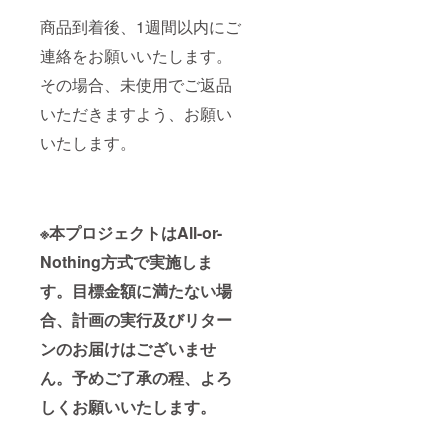
商品到着後、1週間以内にご
連絡をお願いいたします。
その場合、未使用でご返品
いただきますよう、お願い
いたします。
※本プロジェクトはAll-or-
Nothing方式で実施しま
す。目標金額に満たない場
合、計画の実行及びリター
ンのお届けはございませ
ん。予めご了承の程、よろ
しくお願いいたします。