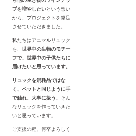
プを増やしたい
という想い
から、プロジェクトを発足
させていただきました。
私たちはアニマルリュック
を、
世界中の生物のモチー
フ
で、
世界中の子供たちに
届けたいと思っています。
リュックを消耗品ではな
く、ペットと同じように手
で触れ、大事に扱う、
そん
なリュックを作っていきた
いと思っています。
ご支援の程、何卒よろしく