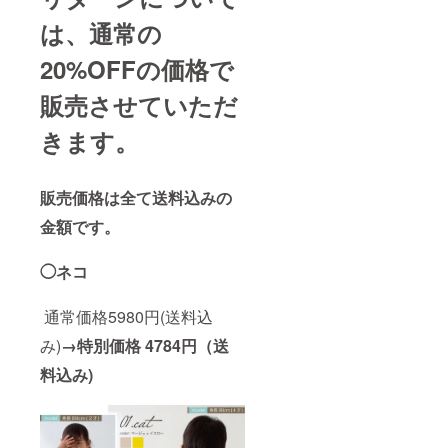
は、通常の
20%OFFの価格で
販売させていただ
きます。
販売価格は全て送料込みの
金額です。
◯ネコ
通常価格5980円(送料込
み)
→特別価格
4784円（送
料込み)