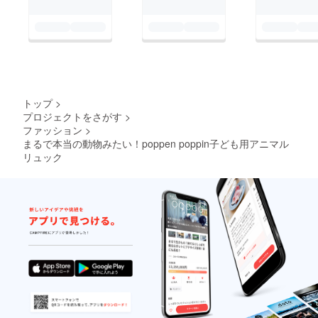
トップ
>
プロジェクトをさがす
>
ファッション
>
まるで本当の動物みたい！poppen poppin子ども用アニマル
リュック