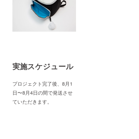
実施スケジュール
プロジェクト完了後、8月1
日〜8月4日の間で発送させ
ていただきます。