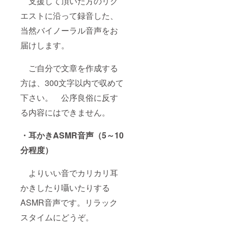
支援して頂いた方のリク
エストに沿って録音した、
当然バイノーラル音声をお
届けします。
ご自分で文章を作成する
方は、300文字以内で収めて
下さい。 公序良俗に反す
る内容にはできません。
・耳かきASMR音声（5～10
分程度）
よりいい音でカリカリ耳
かきしたり囁いたりする
ASMR音声です。リラック
スタイムにどうぞ。