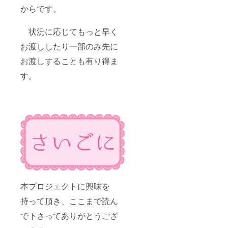
からです。
状況に応じてもっと早く
お渡ししたり一部のみ先に
お渡しすることも有り得ま
す。
本プロジェクトに興味を
持って頂き、ここまで読ん
で下さってありがとうござ