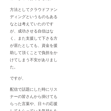
方法としてクラウドファン
ディングというものもある
なとは考えていたのです
が、成功させる自信はな
く、また支援して下さる方
が居たとしても、資金を援
助して頂くことで負担をか
けてしまう不安がありまし
た。
ですが、
配信で話題にした時にリス
ナーの皆さんから掛けても
らった言葉や、日々の応援
してもらっている気持ちを