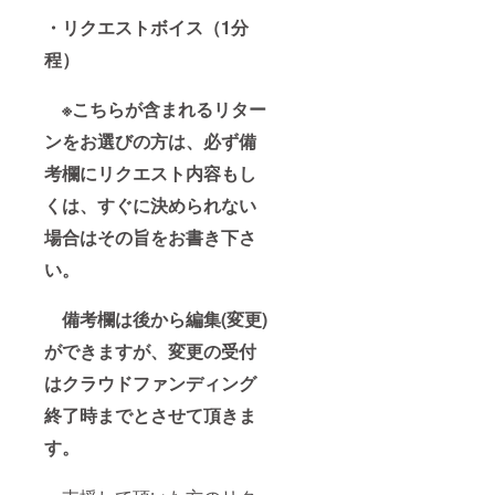
・リクエストボイス（1分
程）
※こちらが含まれるリター
ンをお選びの方は、必ず備
考欄にリクエスト内容もし
くは、すぐに決められない
場合はその旨をお書き下さ
い。
備考欄は後から編集(変更)
ができますが、変更の受付
はクラウドファンディング
終了時までとさせて頂きま
す。