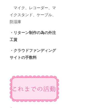
マイク、レコーダー、マ
イクスタンド、ケーブル、
防湿庫
・リターン制作の為の外注
工賃
・クラウドファンディング
サイトの手数料