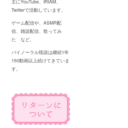
主にYouTube、IRIAM、
Twitterで活動しています。
ゲーム配信や、ASMR配
信、雑談配信、歌ってみ
た など。
バイノーラル怪談は継続1年
150動画以上続けてきていま
す。