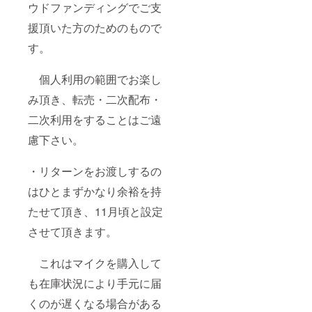
ウドファンディングでご支
援頂いた方のためのもので
す。
個人利用の範囲でお楽し
み頂き、転売・二次配布・
二次利用をすることはご遠
慮下さい。
・リターンをお渡しするの
はひとまずかなり余裕を持
たせて頂き、11月頃と設定
させて頂きます。
これはマイクを購入して
も在庫状況により手元に届
くのが遅くなる場合がある