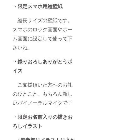
・限定スマホ用縦壁紙
縦長サイズの壁紙です。
スマホのロック画面やホー
ム画面に設定して使って下
さいね。
・録りおろしありがとうボ
イス
ご支援頂いた方へのお礼
のひとこと。もちろん新し
いバイノーラルマイクで！
・限定お名前入りの描きお
ろしイラスト
※備考欄にイラストに入れ