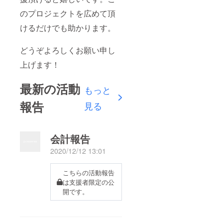
のプロジェクトを広めて頂
けるだけでも助かります。
どうぞよろしくお願い申し
上げます！
最新の活動
もっと
報告
見る
会計報告
2020/12/12 13:01
こちらの活動報告
は支援者限定の公
開です。