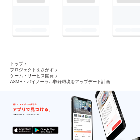
トップ
>
プロジェクトをさがす
>
ゲーム・サービス開発
>
ASMR・バイノーラル収録環境をアップデート計画