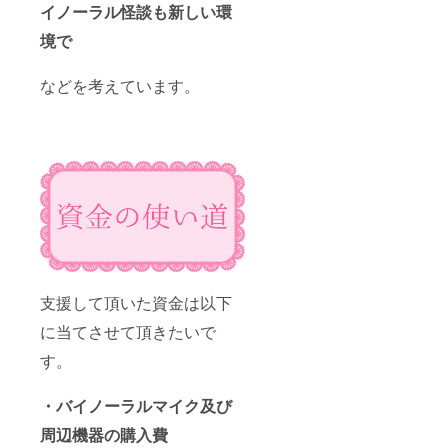
イノーラル怪談も新しい環
境で
などを考えています。
支援して頂いた資金は以下
に当てさせて頂きたいで
す。
・バイノーラルマイク及び
周辺機器の購入費