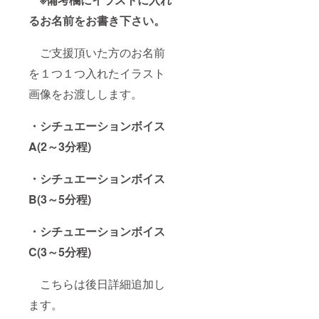
るお名前をお書き下さい。
ご支援頂いた方のお名前
を１つ１つ入れたイラスト
画像をお渡しします。
・シチュエーションボイス
A(2～3分程)
・シチュエーションボイス
B(3～5分程)
・シチュエーションボイス
C(3～5分程)
こちらは後日詳細追加し
ます。