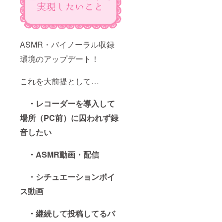
ASMR・バイノーラル収録
環境のアップデート！
これを大前提として…
・レコーダーを導入して
場所（PC前）に囚われず録
音したい
・ASMR動画・配信
・シチュエーションボイ
ス動画
・継続して投稿してるバ