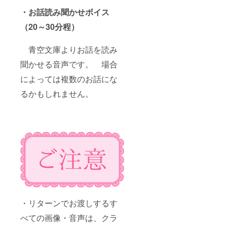
・お話読み聞かせボイス
（20～30分程）
青空文庫よりお話を読み
聞かせる音声です。 場合
によっては複数のお話にな
るかもしれません。
・リターンでお渡しするす
べての画像・音声は、クラ