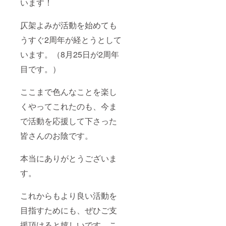
います！
仄架よみが活動を始めても
うすぐ2周年が経とうとして
います。（8月25日が2周年
目です。）
ここまで色んなことを楽し
くやってこれたのも、今ま
で活動を応援して下さった
皆さんのお陰です。
本当にありがとうございま
す。
これからもより良い活動を
目指すためにも、ぜひご支
援頂けると嬉しいです。こ