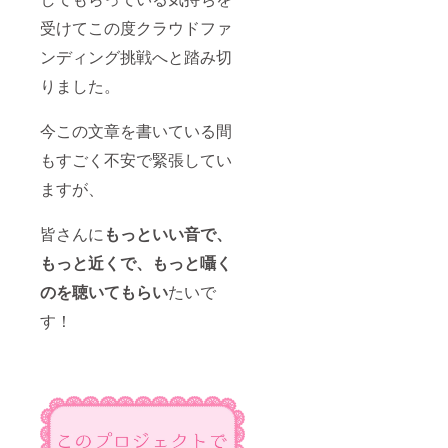
受けてこの度クラウドファ
ンディング挑戦へと踏み切
りました。
今この文章を書いている間
もすごく不安で緊張してい
ますが、
皆さんに
もっといい音で、
もっと近くで、もっと囁く
のを聴いてもらい
たいで
す！