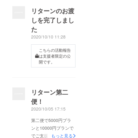
リターンのお渡
しを完了しまし
た
2020/10/10 11:28
こちらの活動報告
は支援者限定の公
開です。
リターン第二
便！
2020/10/05 17:15
第二便で5000円プラ
ンと10000円プランで
でご支援頂いた方々
もっと見る