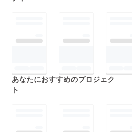
あなたにおすすめのプロジェク
ト