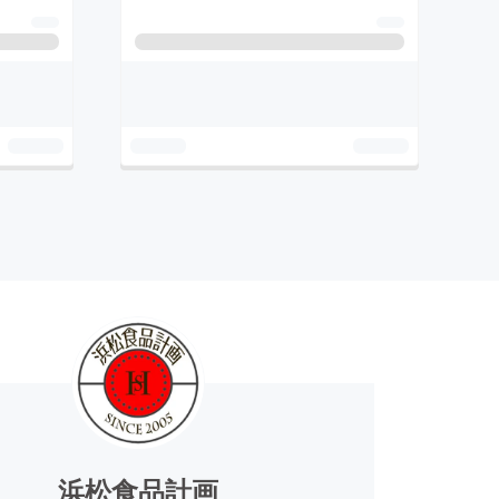
浜松食品計画