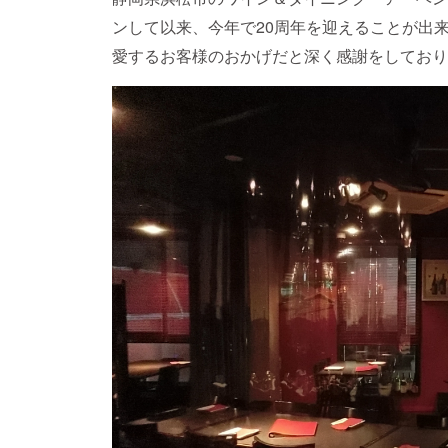
ンして以来、今年で20周年を迎えることが出
愛するお客様のおかげだと深く感謝をしており