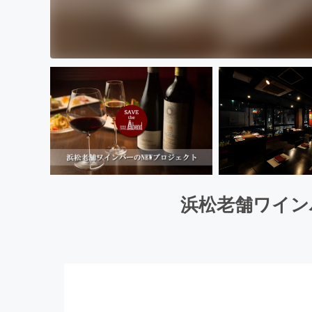
浜松老舗ワイン