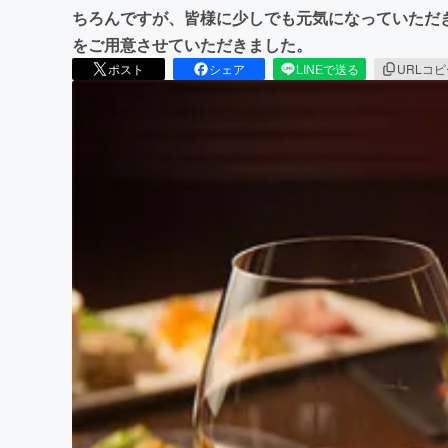
ちろんですが、皆様に少しでも元気になっていただ
をご用意させていただきました。
ポスト
シェア
LINEで送る
URLコ