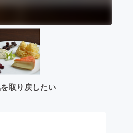
気を取り戻したい