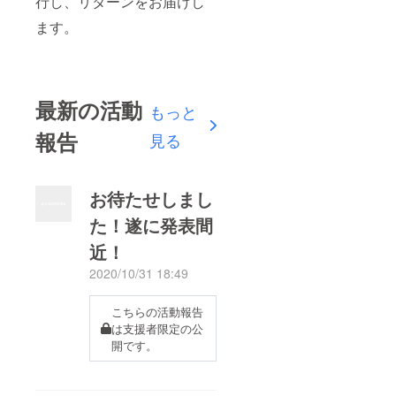
行し、リターンをお届けし
ます。
最新の活動
もっと
報告
見る
お待たせしまし
た！遂に発表間
近！
2020/10/31 18:49
こちらの活動報告
は支援者限定の公
開です。