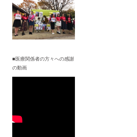
■医療関係者の方々への感謝
の動画