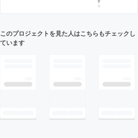
す
！
このプロジェクトを見た人はこちらもチェックし
ています