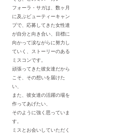
フォーラ・サガは、数ヶ月
に及ぶビューティーキャン
プで、応募してきた女性達
が自分と向き合い、目標に
向かって涙ながらに努力し
ていく、ストーリーのある
ミスコンです。
頑張ってきた彼女達だから
こそ、その想いを届けた
い、
また、彼女達の活躍の場を
作ってあげたい、
そのように強く思っていま
す。
ミスとお会いしていただく