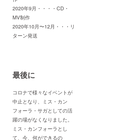
2020年9月・・・・CD・
MV制作
2020年10月〜12月・・・リ
ターン発送
最後に
コロナで様々なイベントが
中止となり、ミス・カン
フォーラ・サガとしての活
躍の場がなくなりました。
ミス・カンフォーラとし
て、今、何ができるの