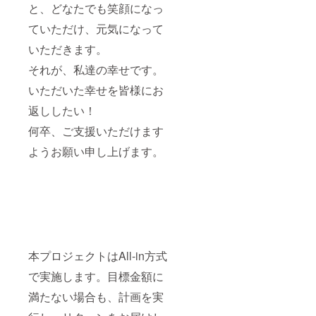
と、どなたでも笑顔になっ
ていただけ、元気になって
いただきます。
それが、私達の幸せです。
いただいた幸せを皆様にお
返ししたい！
何卒、ご支援いただけます
ようお願い申し上げます。
本プロジェクトはAll-in方式
で実施します。目標金額に
満たない場合も、計画を実