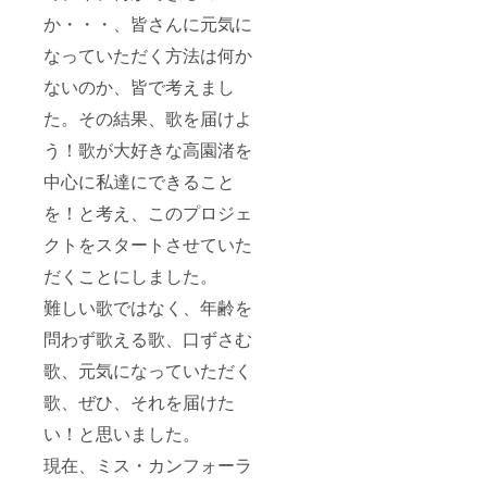
か・・・、皆さんに元気に
なっていただく方法は何か
ないのか、皆で考えまし
た。その結果、歌を届けよ
う！歌が大好きな高園渚を
中心に私達にできること
を！と考え、このプロジェ
クトをスタートさせていた
だくことにしました。
難しい歌ではなく、年齢を
問わず歌える歌、口ずさむ
歌、元気になっていただく
歌、ぜひ、それを届けた
い！と思いました。
現在、ミス・カンフォーラ