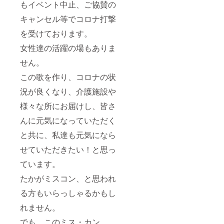
もイベント中止、ご協賛の
キャンセル等でコロナ打撃
を受けております。
女性達の活躍の場もありま
せん。
この歌を作り、コロナの状
況が良くなり、介護施設や
様々な所にお届けし、皆さ
んに元気になっていただく
と共に、私達も元気になら
せていただきたい！と思っ
ています。
たかがミスコン、と思われ
る方もいらっしゃるかもし
れません。
でも、このミス・カン