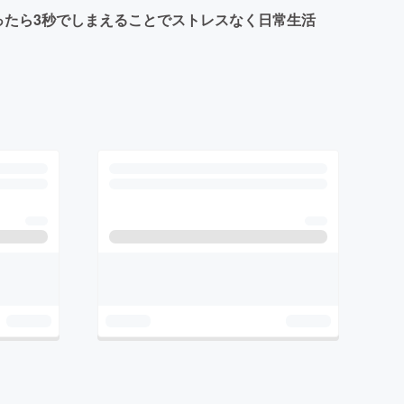
ったら3秒でしまえることでストレスなく日常生活