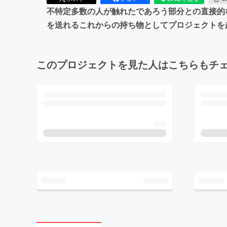
不特定多数の人が触れたであろう部分との直接的
を送れるこれからの持ち物としてプロジェクトを
このプロジェクトを見た人はこちらもチ