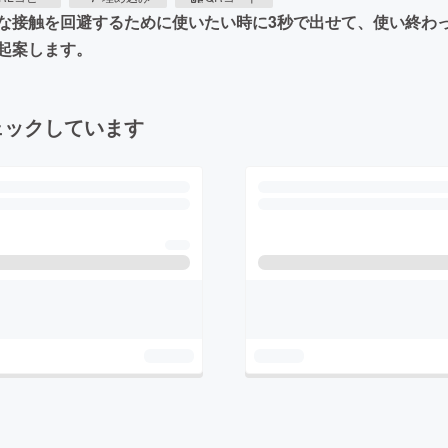
な接触を回避するために使いたい時に3秒で出せて、使い終わ
起案します。
ェックしています