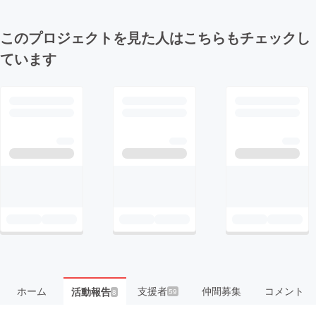
このプロジェクトを見た人はこちらもチェックし
ています
ホーム
支援者
仲間募集
コメント
活動報告
59
8