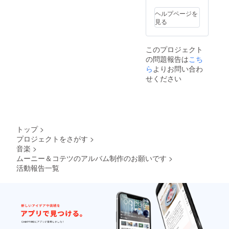
ヘルプページを
見る
このプロジェクト
の問題報告は
こち
ら
よりお問い合わ
せください
トップ
>
プロジェクトをさがす
>
音楽
>
ムーニー＆コテツのアルバム制作のお願いです
>
活動報告一覧