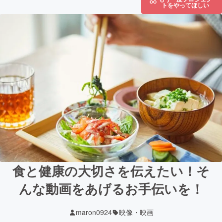
トをやってほしい
食と健康の大切さを伝えたい！そ
んな動画をあげるお手伝いを！
maron0924
映像・映画