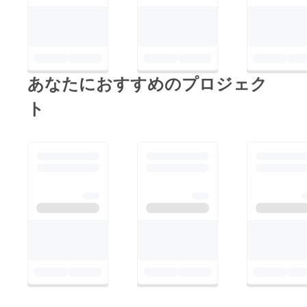
あなたにおすすめのプロジェク
ト