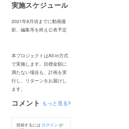
実施スケジュール
2021年8月頃までに動画撮
影、編集等を終え公表予定
本プロジェクトはAll-in方式
で実施します。目標金額に
満たない場合も、計画を実
行し、リターンをお届けし
ます。
コメント
もっと見る
投稿するには
ログイン
が