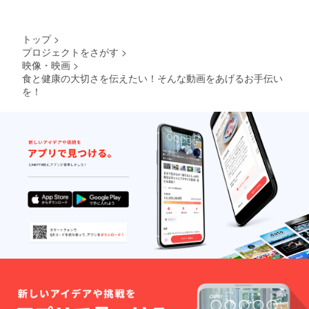
トップ
>
プロジェクトをさがす
>
映像・映画
>
食と健康の大切さを伝えたい！そんな動画をあげるお手伝い
を！