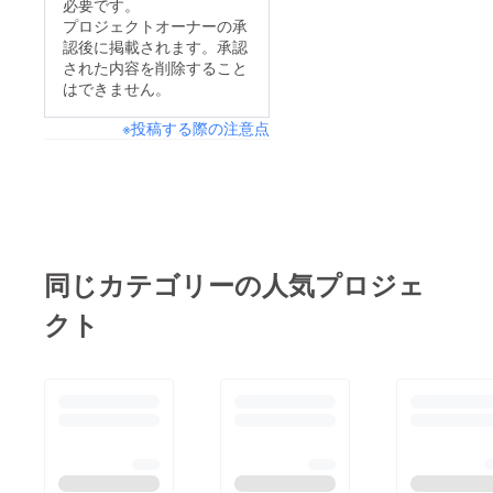
必要です。
プロジェクトオーナーの承
認後に掲載されます。承認
された内容を削除すること
はできません。
※投稿する際の注意点
同じカテゴリーの人気プロジェ
クト