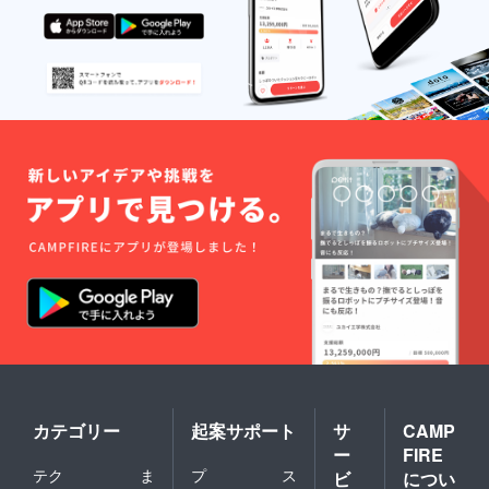
カテゴリー
起案サポート
サ
CAMP
ー
FIRE
テク
ま
プ
ス
ビ
につい