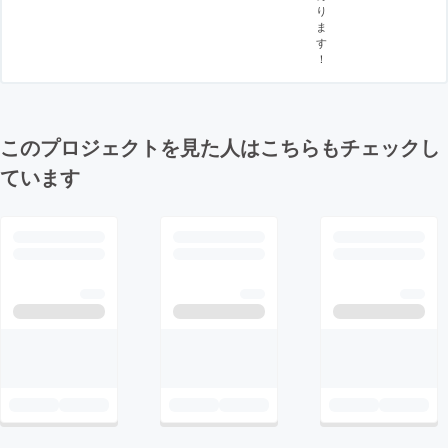
り
ま
す
！
このプロジェクトを見た人はこちらもチェックし
ています