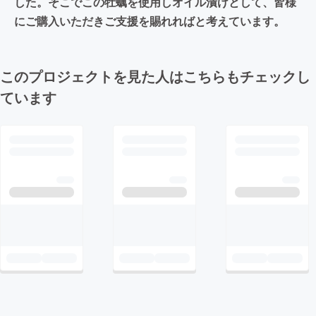
した。そこでこの牡蠣を使用しオイル漬けとして、皆様
にご購入いただきご支援を賜れればと考えています。
このプロジェクトを見た人はこちらもチェックし
ています