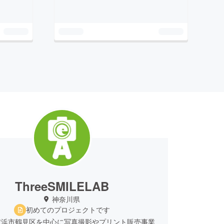
ThreeSMILELAB
神奈川県
初めてのプロジェクトです
横浜市鶴見区を中心に写真撮影やプリント販売事業