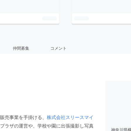
仲間募集
コメント
販売事業を手掛ける、
株式会社スリースマイ
プラザの運営や、学校や園に出張撮影し写真
神奈川県