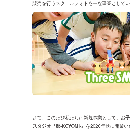
販売を行うスクールフォトを主な事業としてい
さて、このたび私たちは新規事業として、
お子
スタジオ『暦-KOYOMI-』
を2020年秋に開業