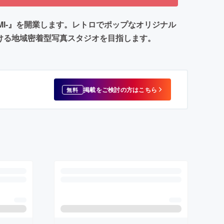
MI-』を開業します。レトロでポップなオリジナル
ける地域密着型写真スタジオを目指します。
掲載をご検討の方はこちら
無料