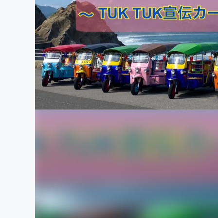
まちづくり・地域活性化