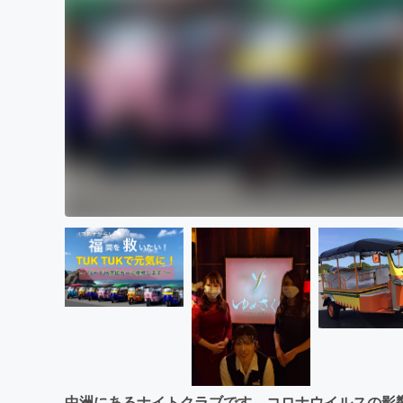
中洲にあるナイトクラブです。コロナウイルスの影