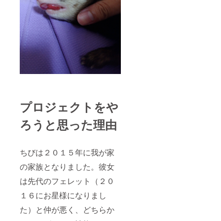
プロジェクトをや
ろうと思った理由
ちびは２０１５年に我が家
の家族となりました。彼女
は先代のフェレット（２０
１６にお星様になりまし
た）と仲が悪く、どちらか