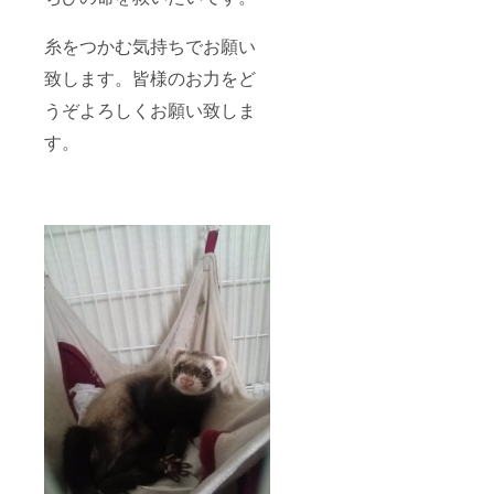
糸をつかむ気持ちでお願い
致します。皆様のお力をど
うぞよろしくお願い致しま
す。