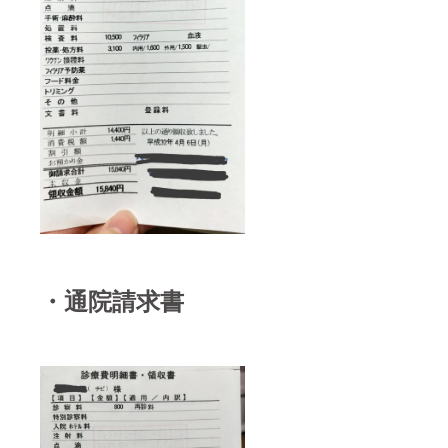
・通院請求書