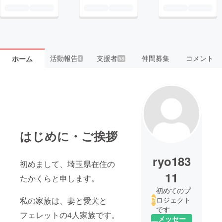
活動報告
支援者
仲間募集
コメント
ホーム
4
58
はじめに・ご挨拶
ryo183
初めまして、埼玉県在住の
11
たかくらと申します。
初めてのプ
私の家族は、妻と愛犬と
ロジェクト
です
フェレットの4人家族です。
メッセー