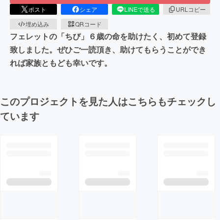
ポスト
シェア
LINEで送る
URLコピー
埋め込み
QRコード
フェレットの「ちび」６歳の命を助けたく、初めて登録
致しました。ぜひご一読頂き、助けてもらうことができ
れば家族ともども幸いです。
このプロジェクトを見た人はこちらもチェックし
ています