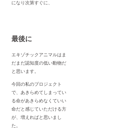
になり次第すぐに、
最後に
エキゾチックアニマルはま
だまだ認知度の低い動物だ
と思います。
今回の私のプロジェクト
で、あきらめてしまってい
る命があきらめなくていい
命だと感じていただける方
が、増えればと思いまし
た。