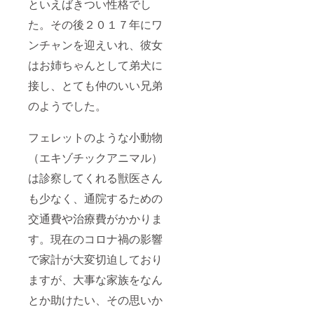
といえばきつい性格でし
た。その後２０１７年にワ
ンチャンを迎えいれ、彼女
はお姉ちゃんとして弟犬に
接し、とても仲のいい兄弟
のようでした。
フェレットのような小動物
（エキゾチックアニマル）
は診察してくれる獣医さん
も少なく、通院するための
交通費や治療費がかかりま
す。現在のコロナ禍の影響
で家計が大変切迫しており
ますが、大事な家族をなん
とか助けたい、その思いか