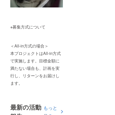
※募集方式について
＜All-in方式の場合＞
本プロジェクトはAll-in方式
で実施します。目標金額に
満たない場合も、計画を実
行し、リターンをお届けし
ます。
最新の活動
もっと