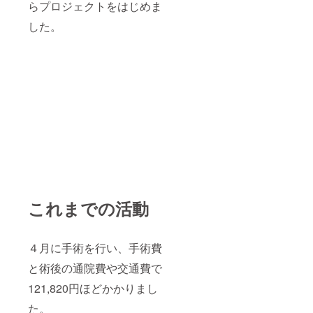
らプロジェクトをはじめま
した。
これまでの活動
４月に手術を行い、手術費
と術後の通院費や交通費で
121,820円ほどかかりまし
た。