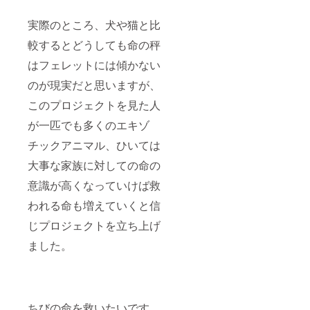
実際のところ、犬や猫と比
較するとどうしても命の秤
はフェレットには傾かない
のが現実だと思いますが、
このプロジェクトを見た人
が一匹でも多くのエキゾ
チックアニマル、ひいては
大事な家族に対しての命の
意識が高くなっていけば救
われる命も増えていくと信
じプロジェクトを立ち上げ
ました。
ちびの命を救いたいです。