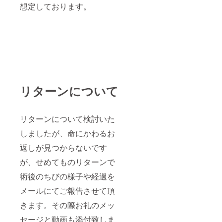
想定しております。
リターンについて
リターンについて検討いた
しましたが、命にかわるお
返しが見つからないです
が、せめてものリターンで
術後のちびの様子や経過を
メールにてご報告させて頂
きます。その際お礼のメッ
セージと動画も添付致しま