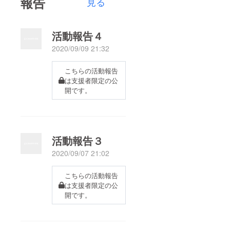
報告
見る
活動報告４
2020/09/09 21:32
こちらの活動報告
は支援者限定の公
開です。
活動報告３
2020/09/07 21:02
こちらの活動報告
は支援者限定の公
開です。