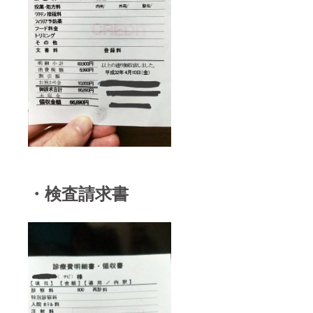
・検査請求書