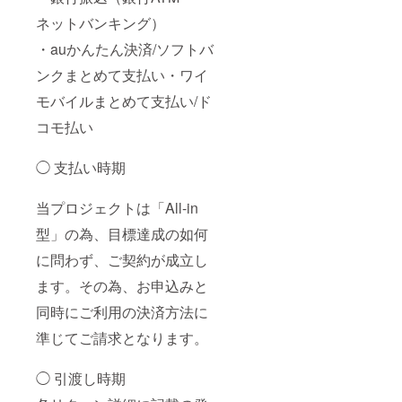
ネットバンキング）
・auかんたん決済/ソフトバ
ンクまとめて支払い・ワイ
モバイルまとめて支払い/ド
コモ払い
◯ 支払い時期
当プロジェクトは「All-in
型」の為、目標達成の如何
に問わず、ご契約が成立し
ます。その為、お申込みと
同時にご利用の決済方法に
準じてご請求となります。
◯ 引渡し時期