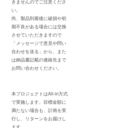
きませんのでご注意くださ
い。
尚、製品到着後に破損や初
期不良がある場合には交換
させていただきますので
「メッセージで意見や問い
合わせを送る」から、また
は納品書記載の連絡先まで
お問い合わせください。
本プロジェクトはAll-in方式
で実施します。目標金額に
満たない場合も、計画を実
行し、リターンをお届けし
ます。