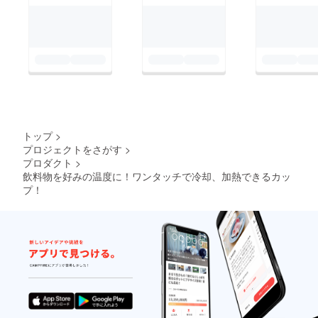
トップ
>
プロジェクトをさがす
>
プロダクト
>
飲料物を好みの温度に！ワンタッチで冷却、加熱できるカッ
プ！