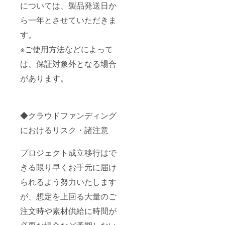
については、製品発送日か
ら一年とさせていただきま
す。
※ご使用方法などによって
は、保証対象外となる場合
があります。
◆クラウドファンディング
におけるリスク・諸注意
プロジェクト成立移行はで
きる限り早くお手元に届け
られるよう努力いたします
が、想定を上回る大量のご
注文時や素材供給に時間が