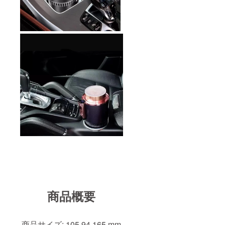
商品概要
商品サイズ: 105.94.165 mm