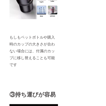
もしもペットボトルや購入
時のカップの大きさが合わ
ない場合には、付属のカッ
プに移し替えることも可能
です
③持ち運びが容易