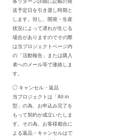
各リターン詳細に記載の発
送予定日を引き渡し時期と
します。但し、開発・生産
状況によって遅れが生じる
場合がありますのでその際
は当プロジェクトページ内
の「活動報告」または購入
者へのメール等で連絡しま
す。
◯ キャンセル・返品
当プロジェクトは「All-in
型」の為、お申込み完了を
もって契約が成立いたしま
す。その為、お客様都合に
よる返品・キャンセルはで