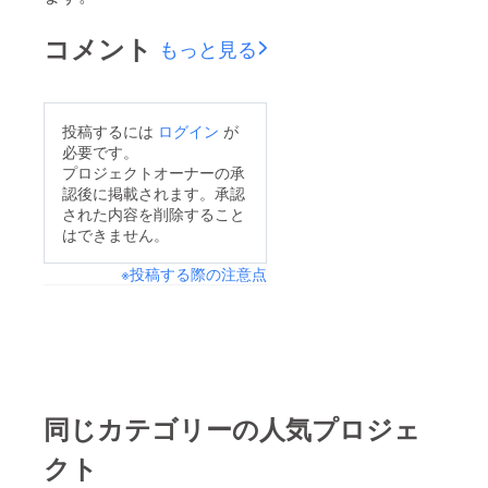
コメント
もっと見る
投稿するには
ログイン
が
必要です。
プロジェクトオーナーの承
認後に掲載されます。承認
された内容を削除すること
はできません。
※投稿する際の注意点
同じカテゴリーの人気プロジェ
クト