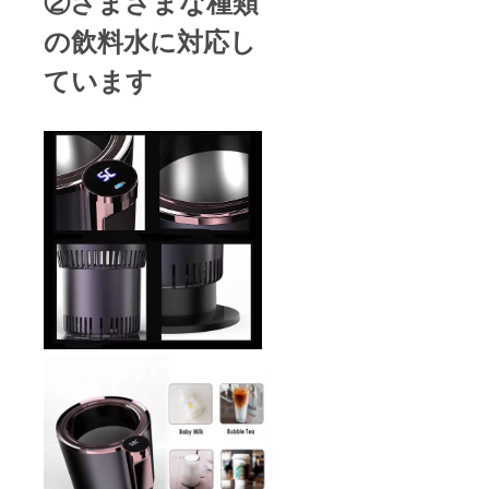
②さまざまな種類
の飲料水に対応し
ています