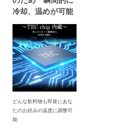
冷却、温めが可能
どんな飲料物も即座にあな
たのお好みの温度に調整可
能