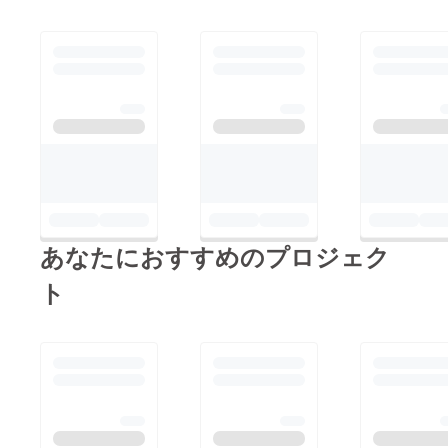
あなたにおすすめのプロジェク
ト