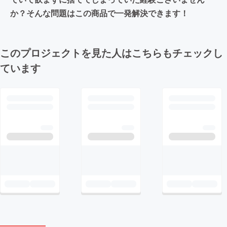
か？そんな問題はこの商品で一発解決できます！
このプロジェクトを見た人はこちらもチェックし
ています