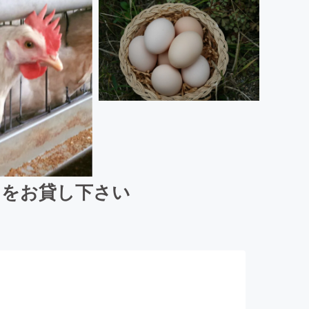
力をお貸し下さい