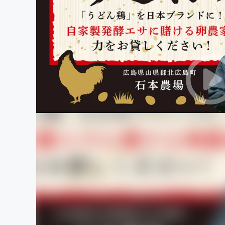
まちづくり・地域活性化