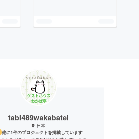
tabi489wakabatei
日本
他に1件のプロジェクトを掲載しています