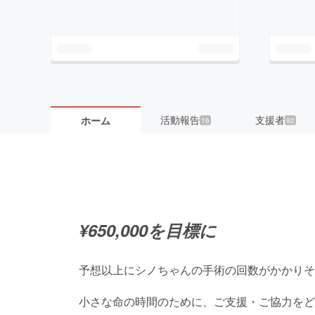
活動報告
支援者
ホーム
16
92
¥650,000を目標に
予想以上にシノちゃんの手術の回数がかかりそ
小さな命の時間のために、
ご支援・ご協力をど