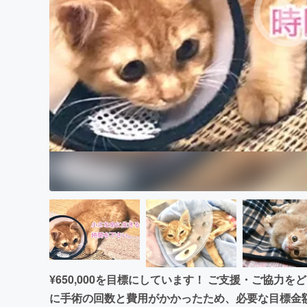
まちづくり・地域活性化
¥650,000を目標にしています！ ご支援・ご協力
に手術の回数と費用がかかったため、必要な目標金