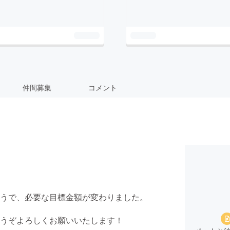
仲間募集
コメント
うで、必要な目標金額が変わりました。
うぞよろしくお願いいたします！