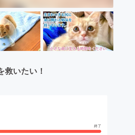
を救いたい！
終了