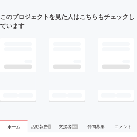
このプロジェクトを見た人はこちらもチェックし
ています
活動報告
支援者
仲間募集
コメント
ホーム
1
99+