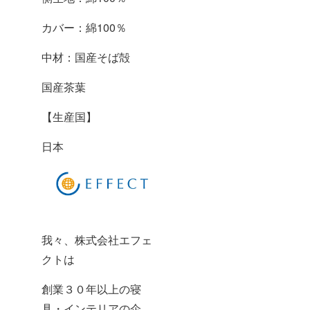
カバー：綿100％
中材：国産そば殻
国産茶葉
【生産国】
日本
我々、株式会社エフェ
クトは
創業３０年以上の寝
具・インテリアの企