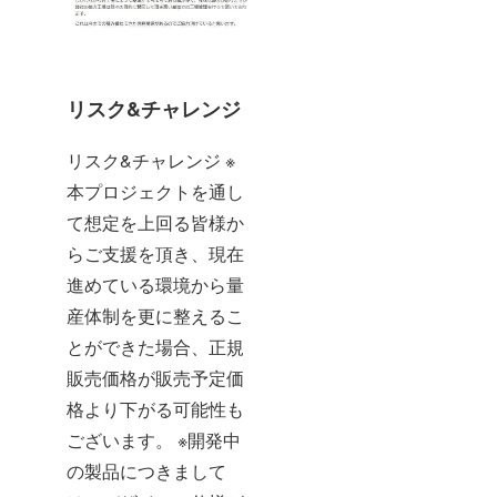
リスク&チャレンジ
リスク&チャレンジ ※
本プロジェクトを通し
て想定を上回る皆様か
らご支援を頂き、現在
進めている環境から量
産体制を更に整えるこ
とができた場合、正規
販売価格が販売予定価
格より下がる可能性も
ございます。 ※開発中
の製品につきまして