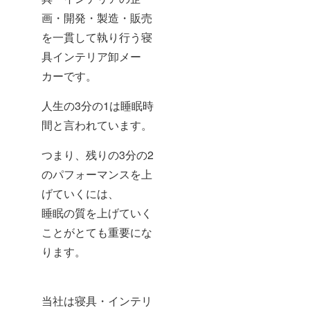
画・開発・製造・販売
を一貫して執り行う寝
具インテリア卸メー
カーです。
人生の3分の1は睡眠時
間と言われています。
つまり、残りの3分の2
のパフォーマンスを上
げていくには、
睡眠の質を上げていく
ことがとても重要にな
ります。
当社は寝具・インテリ