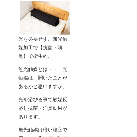
光を必要せず、無光触
媒加工で【抗菌・消
臭】で衛生的。
無光触媒とは・・・光
触媒は、聞いたことが
あるかと思いますが、
光を浴びる事で触媒反
応し抗菌・消臭効果が
あります。
無光触媒は暗い寝室で