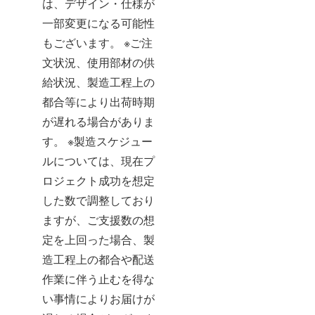
は、デザイン・仕様が
一部変更になる可能性
もございます。 ※ご注
文状況、使用部材の供
給状況、製造工程上の
都合等により出荷時期
が遅れる場合がありま
す。 ※製造スケジュー
ルについては、現在プ
ロジェクト成功を想定
した数で調整しており
ますが、ご支援数の想
定を上回った場合、製
造工程上の都合や配送
作業に伴う止むを得な
い事情によりお届けが