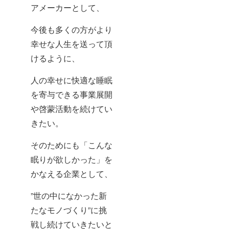
アメーカーとして、
今後も多くの方がより
幸せな人生を送って頂
けるように、
人の幸せに快適な睡眠
を寄与できる事業展開
や啓蒙活動を続けてい
きたい。
そのためにも「こんな
眠りが欲しかった」を
かなえる企業として、
”世の中になかった新
たなモノづくり”に挑
戦し続けていきたいと