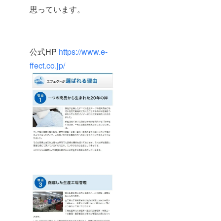
思っています。
公式HP
https://www.e-
ffect.co.jp/