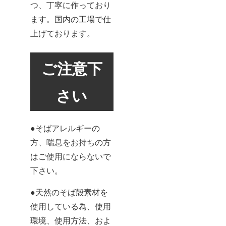
つ、丁寧に作っており
ます。国内の工場で仕
上げております。
ご注意下
さい
●そばアレルギーの
方、喘息をお持ちの方
はご使用にならないで
下さい。
●天然のそば殻素材を
使用している為、使用
環境、使用方法、およ