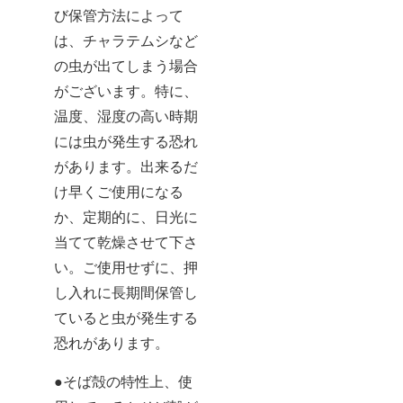
び保管方法によって
は、チャラテムシなど
の虫が出てしまう場合
がございます。特に、
温度、湿度の高い時期
には虫が発生する恐れ
があります。出来るだ
け早くご使用になる
か、定期的に、日光に
当てて乾燥させて下さ
い。ご使用せずに、押
し入れに長期間保管し
ていると虫が発生する
恐れがあります。
●そば殻の特性上、使