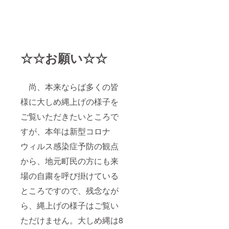
☆☆お願い☆☆
尚、本来ならば多くの皆
様に大しめ縄上げの様子を
ご覧いただきたいところで
すが、本年は新型コロナ
ウィルス感染症予防の観点
から、地元町民の方にも来
場の自粛を呼び掛けている
ところですので、残念なが
ら、縄上げの様子はご覧い
ただけません。大しめ縄は8