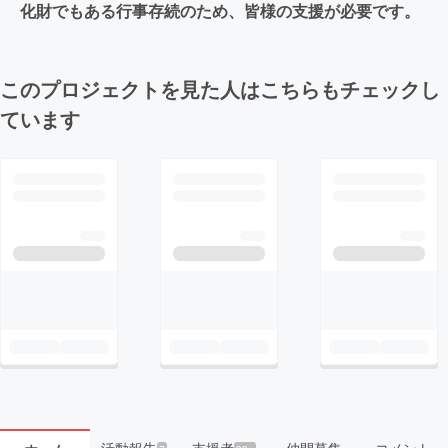
化財でもある行事存続のため、皆様の支援が必要です。
このプロジェクトを見た人はこちらもチェックし
ています