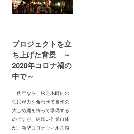
プロジェクトを立
ち上げた背景 ～
2020年コロナ禍の
中で～
例年なら、松之木町内の
住民が力を合わせて自作の
大しめ縄を綯って準備する
のですが、縄綯い作業自体
が、新型コロナウィルス感