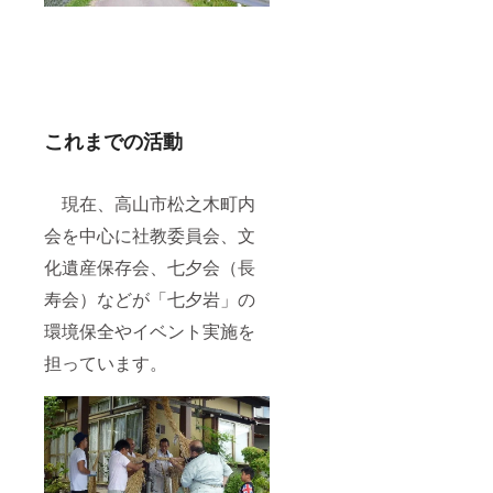
これまでの活動
現在、高山市松之木町内
会を中心に社教委員会、文
化遺産保存会、七夕会（長
寿会）などが「七夕岩」の
環境保全やイベント実施を
担っています。