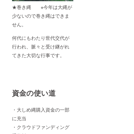
★巻き縄 ※今年は大縄が
少ないので巻き縄はできま
せん。
何代にもわたり世代交代が
行われ、脈々と受け継がれ
てきた大切な行事です。
資金の使い道
・大しめ縄購入資金の一部
に充当
・クラウドファンディング