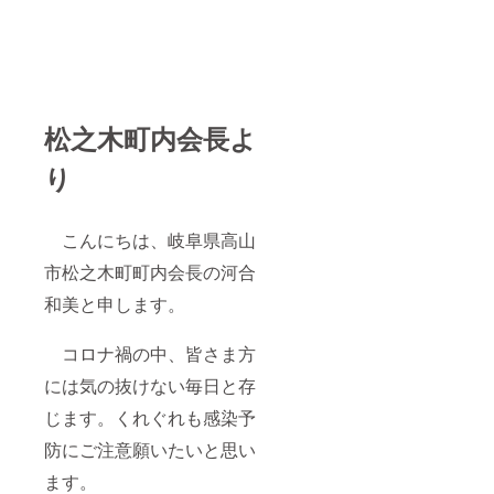
松之木町内会長よ
り
こんにちは、岐阜県高山
市松之木町町内会長の河合
和美と申します。
コロナ禍の中、皆さま方
には気の抜けない毎日と存
じます。くれぐれも感染予
防にご注意願いたいと思い
ます。