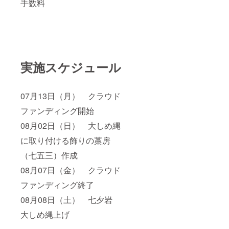
手数料
実施スケジュール
07月13日（月） クラウド
ファンディング開始
08月02日（日） 大しめ縄
に取り付ける飾りの藁房
（七五三）作成
08月07日（金） クラウド
ファンディング終了
08月08日（土） 七夕岩
大しめ縄上げ