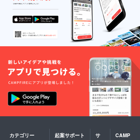
カテゴリー
起案サポート
サ
CAMP