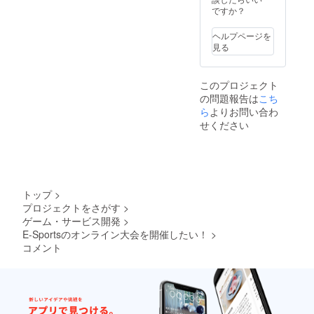
ですか？
ヘルプページを
見る
このプロジェクト
の問題報告は
こち
ら
よりお問い合わ
せください
トップ
>
プロジェクトをさがす
>
ゲーム・サービス開発
>
E-Sportsのオンライン大会を開催したい！
>
コメント