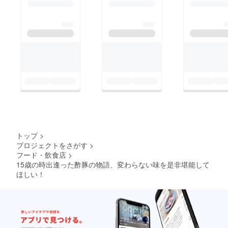
トップ
>
プロジェクトをさがす
>
フード・飲食店
>
15歳の時出逢った酢豚の物語、変わらない味を是非堪能して
ほしい！