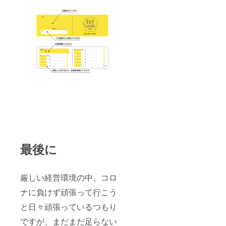
最後に
厳しい経営環境の中、コロ
ナに負けず頑張って行こう
と日々頑張っているつもり
ですが、まだまだ足らない