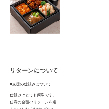
リターンについて
■支援の仕組みについて
仕組みはとても簡単です。
任意の金額のリターンを選
んでいただくだけでOKで