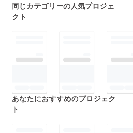
同じカテゴリーの人気プロジェ
クト
あなたにおすすめのプロジェク
ト