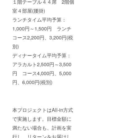
１階テーブル４４席 2階個
室４部屋(腰掛)
ランチタイム平均予算：
1,000円～1,500円 ランチ
コース2,200円、3,200円(税
別)
ディナータイム平均予算：
アラカルト2,500円～3,500
円 コース4,000円、5,000
円、6,000円(税別)
本プロジェクトはAll-in方式
で実施します。目標金額に
満たない場合も、計画を実
行し、リターンをお届けし