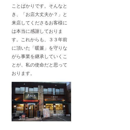
ことばかりです。そんなと
き、「お店大丈夫か？」と
来店してくださるお客様に
は本当に感謝しておりま
す。これからも、３３年前
に頂いた「暖簾」を守りな
がら事業を継承していくこ
とが、私の使命だと思って
おります。