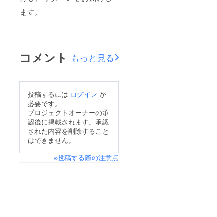
ます。
コメント
もっと見る
投稿するには
ログイン
が
必要です。
プロジェクトオーナーの承
認後に掲載されます。承認
された内容を削除すること
はできません。
※投稿する際の注意点