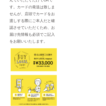
す。カードの発送は致しま
せんが、店頭でカードをお
渡しする際にご本人だと確
認させていただくため、お
届け先情報も必須でご記入
をお願いいたします。