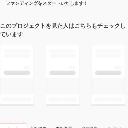
ファンディングをスタートいたします！
このプロジェクトを見た人はこちらもチェックし
ています