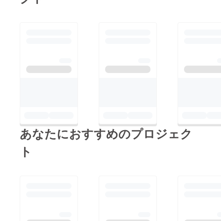
よろしくお願い
いたします。
あなたにおすすめのプロジェク
ト