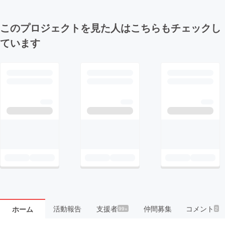
このプロジェクトを見た人はこちらもチェックし
ています
活動報告
支援者
仲間募集
コメント
ホーム
99+
2