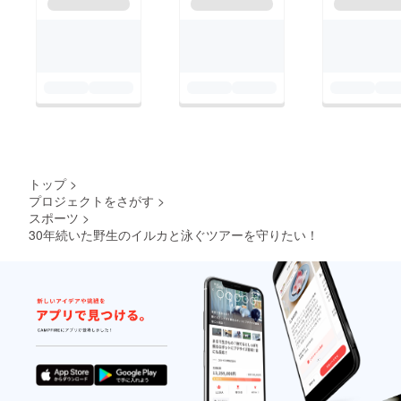
トップ
>
プロジェクトをさがす
>
スポーツ
>
30年続いた野生のイルカと泳ぐツアーを守りたい！