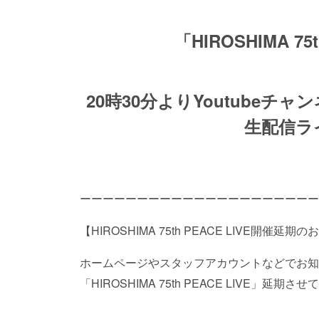
「HIROSHIMA 75t
20時30分よりYoutube
生配信ラ
ーーーーーーーーーーーーーーーーーーーーー
【HIROSHIMA 75th PEACE LIVE開催延期
ホームページやスタッフアカウントなどでお知
「HIROSHIMA 75th PEACE LIVE」延期