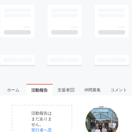
ホーム
支援者
仲間募集
コメント
活動報告
45
活動報告は
まだありま
せん。
実行者へ意