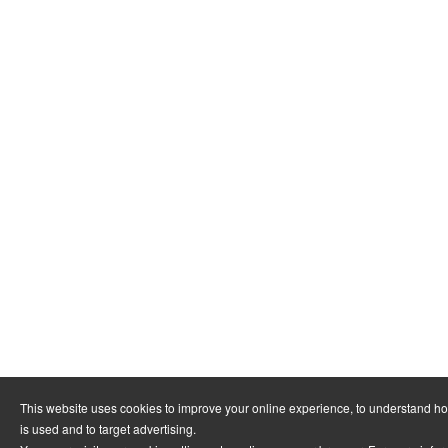
This website uses cookies to improve your online experience, to understand h
is used and to target advertising.