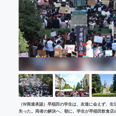
まちづくり・地域活性化
（W商連承認）早稲田の学生は、友達に会えず、生
失った。両者の解決へ、朝に、学生が早稲田飲食店