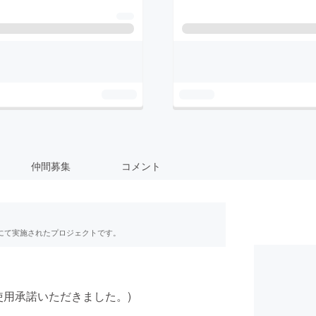
仲間募集
コメント
RE」にて実施されたプロジェクトです。
使用承諾いただきました。)