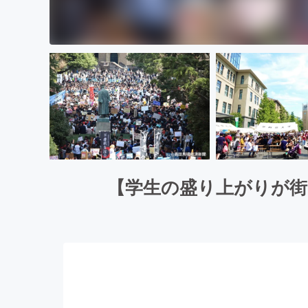
【学生の盛り上がりが街