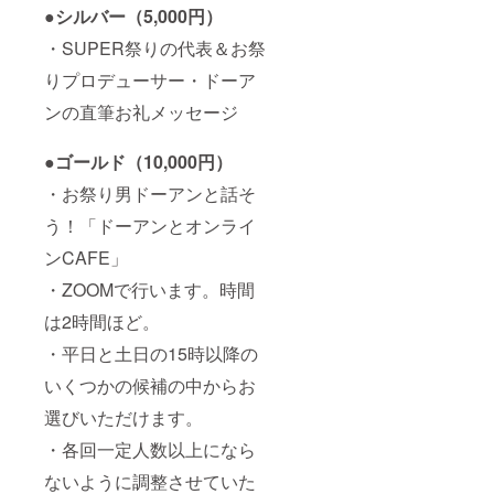
●
シルバー（5,000円）
・SUPER祭りの代表＆お祭
りプロデューサー・ドーア
ンの直筆お礼メッセージ
●
ゴールド（10,000円）
・お祭り男ドーアンと話そ
う！「ドーアンとオンライ
ンCAFE」
・ZOOMで行います。時間
は2時間ほど。
・平日と土日の15時以降の
いくつかの候補の中からお
選びいただけます。
・各回一定人数以上になら
ないように調整させていた