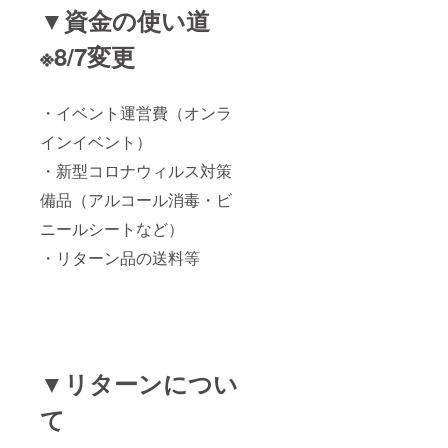
▼資金の使い道
※8/7変更
・イベント運営費（オンラ
インイベント）
・新型コロナウィルス対策
備品（アルコール消毒・ビ
ニールシートなど）
・リターン品の送料等
▼リターンについ
て