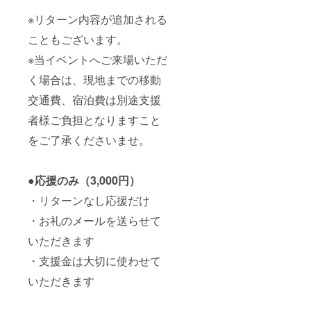
※リターン内容が追加される
こともございます。
※当イベントへご来場いただ
く場合は、現地までの移動
交通費、宿泊費は別途支援
者様ご負担となりますこと
をご了承くださいませ。
●
応援のみ（3,000円）
・リターンなし応援だけ
・お礼のメールを送らせて
いただきます
・支援金は大切に使わせて
いただきます