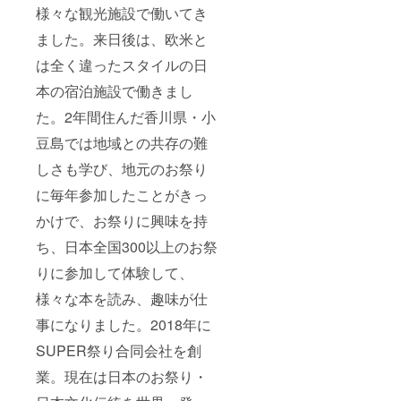
様々な観光施設で働いてき
ました。来日後は、欧米と
は全く違ったスタイルの日
本の宿泊施設で働きまし
た。2年間住んだ香川県・小
豆島では地域との共存の難
しさも学び、地元のお祭り
に毎年参加したことがきっ
かけで、お祭りに興味を持
ち、日本全国300以上のお祭
りに参加して体験して、
様々な本を読み、趣味が仕
事になりました。2018年に
SUPER祭り合同会社を創
業。現在は日本のお祭り・