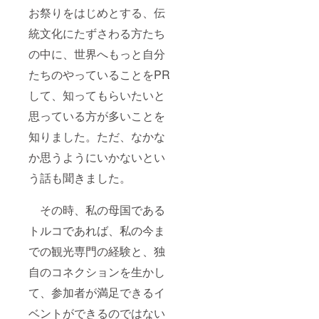
お祭りをはじめとする、伝
統文化にたずさわる方たち
の中に、世界へもっと自分
たちのやっていることをPR
して、知ってもらいたいと
思っている方が多いことを
知りました。ただ、なかな
か思うようにいかないとい
う話も聞きました。
その時、私の母国である
トルコであれば、私の今ま
での観光専門の経験と、独
自のコネクションを生かし
て、参加者が満足できるイ
ベントができるのではない