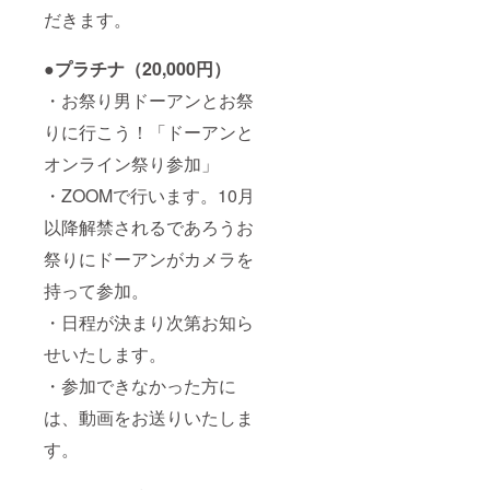
だきます。
●
プラチナ（20,000円）
・お祭り男ドーアンとお祭
りに行こう！「ドーアンと
オンライン祭り参加」
・ZOOMで行います。10月
以降解禁されるであろうお
祭りにドーアンがカメラを
持って参加。
・日程が決まり次第お知ら
せいたします。
・参加できなかった方に
は、動画をお送りいたしま
す。