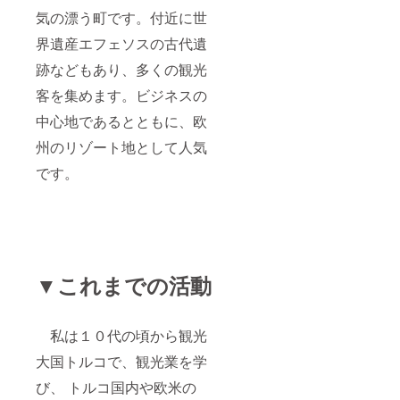
気の漂う町です。付近に世
界遺産エフェソスの古代遺
跡などもあり、多くの観光
客を集めます。ビジネスの
中心地であるとともに、欧
州のリゾート地として人気
です。
▼これまでの活動
私は１０代の頃から観光
大国トルコで、観光業を学
び、 トルコ国内や欧米の