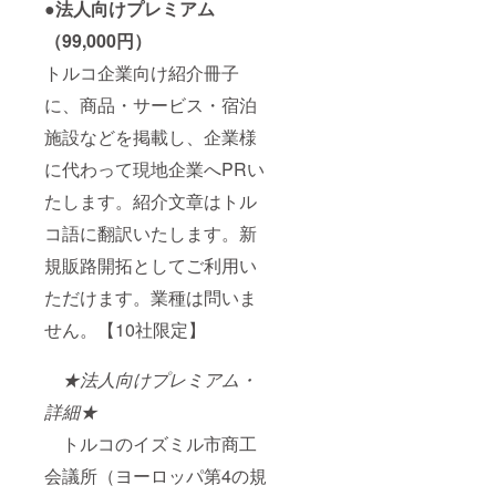
●
法人向けプレミアム
（99,000円）
トルコ企業向け紹介冊子
に、商品・サービス・宿泊
施設などを掲載し、企業様
に代わって現地企業へPRい
たします。紹介文章はトル
コ語に翻訳いたします。新
規販路開拓としてご利用い
ただけます。業種は問いま
せん。【10社限定】
★法人向けプレミアム・
詳細★
トルコのイズミル市商工
会議所（ヨーロッパ第4の規