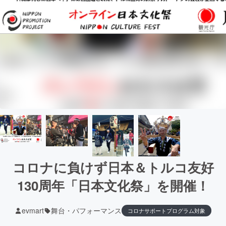
コロナに負けず日本＆トルコ友好
130周年「日本文化祭」を開催！
evmart
舞台・パフォーマンス
コロナサポートプログラム対象