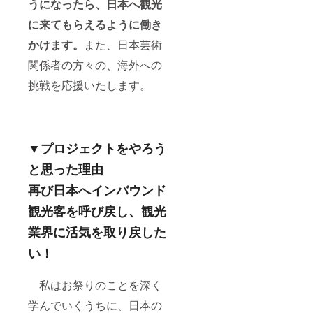
うになったら、日本へ観光
に来てもらえるように働き
かけます。
また、日本芸術
関係者の方々の、海外への
挑戦を応援いたします。
▼プロジェクトをやろう
と思った理由
再び日本へインバウンド
観光客を呼び戻し、観光
業界に活気を取り戻した
い！
私はお祭りのことを深く
学んでいくうちに、日本の