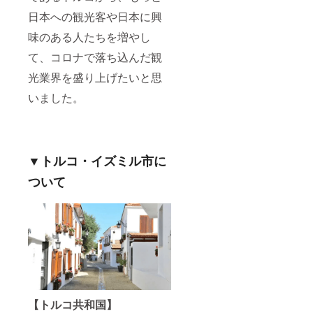
日本への観光客や日本に興
味のある人たちを増やし
て、コロナで落ち込んだ観
光業界を盛り上げたいと思
いました。
▼トルコ・イズミル市に
ついて
【トルコ共和国】