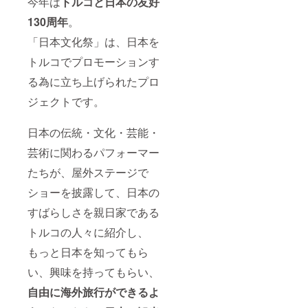
今年は
トルコと日本の友好
130周年
。
「日本文化祭」は、日本を
トルコでプロモーションす
る為に立ち上げられたプロ
ジェクトです。
日本の伝統・文化・芸能・
芸術に関わるパフォーマー
たちが、屋外ステージで
ショーを披露して、日本の
すばらしさを親日家である
トルコの人々に紹介し、
もっと日本を知ってもら
い、興味を持ってもらい、
自由に海外旅行ができるよ