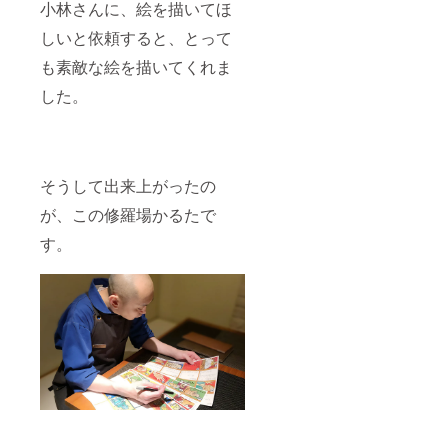
小林さんに、絵を描いてほ
しいと依頼すると、とって
も素敵な絵を描いてくれま
した。
そうして出来上がったの
が、この修羅場かるたで
す。