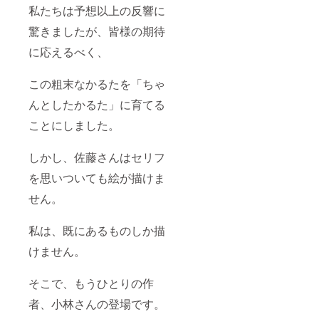
私たちは予想以上の反響に
驚きましたが、皆様の期待
に応えるべく、
この粗末なかるたを「ちゃ
んとしたかるた」に育てる
ことにしました。
しかし、佐藤さんはセリフ
を思いついても絵が描けま
せん。
私は、既にあるものしか描
けません。
そこで、もうひとりの作
者、小林さんの登場です。