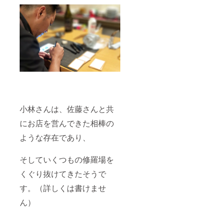
小林さんは、佐藤さんと共
にお店を営んできた相棒の
ような存在であり、
そしていくつもの修羅場を
くぐり抜けてきたそうで
す。（詳しくは書けませ
ん）