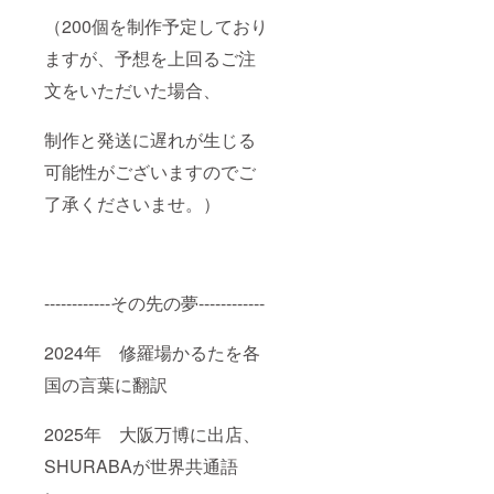
（200個を制作予定しており
ますが、予想を上回るご注
文をいただいた場合、
制作と発送に遅れが生じる
可能性がございますのでご
了承くださいませ。）
------------その先の夢------------
2024年 修羅場かるたを各
国の言葉に翻訳
2025年 大阪万博に出店、
SHURABAが世界共通語