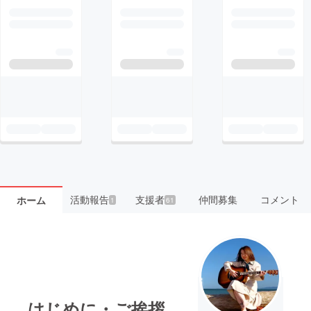
活動報告
支援者
仲間募集
コメント
ホーム
1
61
はじめに・ご挨拶