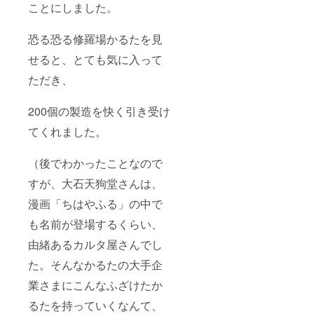
ことにしました。
恐る恐る修羅場かるたを見
せると、とても気に入って
ただき、
200個の製造を快く引き受け
てくれました。
（後でわかったことなので
すが、大石天狗堂さんは、
漫画「ちはやふる」の中で
も名前が登場するくらい、
由緒あるカルタ屋さんでし
た。そんなかるたの大手企
業さまにこんなふざけたか
るたを持っていくなんて、