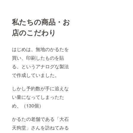
私たちの商品・お
店のこだわり
はじめは、無地のかるたを
買い、印刷したものを貼
る、というアナログな製法
で作成していました。
しかし予約数が手に追えな
い量になってしまったた
め、（130個）
かるたの老舗である「大石
天狗堂」さんを訪ねてみる