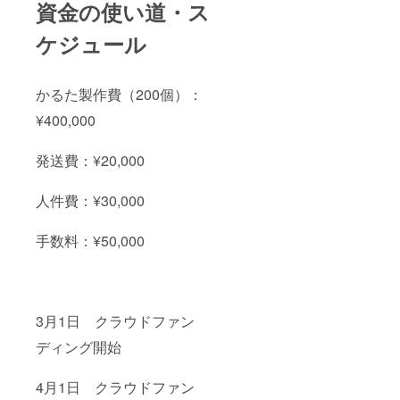
資金の使い道・ス
ケジュール
かるた製作費（200個）：
¥400,000
発送費：¥20,000
人件費：¥30,000
手数料：¥50,000
3月1日 クラウドファン
ディング開始
4月1日 クラウドファン