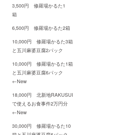
3,500円 修羅場かるた1
箱
6,500円 修羅場かるた2箱
10,000円 修羅場かるた3箱
と五川麻婆豆腐2パック
10,000円 修羅場かるた1箱
と五川麻婆豆腐6パック
←New
18,000円 北新地RAKUSUI
で使えるお食事件2万円分
←New
30,000円 修羅場かるた10
箱と五川麻婆豆腐6パック