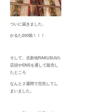
ついに届きました。
かるた200箱！！！
そして、北新地RAKUSUIの
店頭やSNSを通して販売し
たところ
なんと２週間で完売してし
まいました。