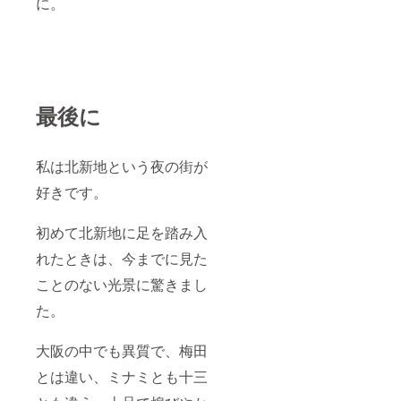
に。
最後に
私は北新地という夜の街が
好きです。
初めて北新地に足を踏み入
れたときは、今までに見た
ことのない光景に驚きまし
た。
大阪の中でも異質で、梅田
とは違い、ミナミとも十三