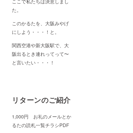
ここで私たちは決意しまし
た。
このかるたを、大阪みやげ
にしよう・・・！と。
関西空港や新大阪駅で、大
阪出るとき連れってって〜
と言いたい・・・！
リターンのご紹介
1,000円 お礼のメールとか
るたの読札一覧チラシPDF