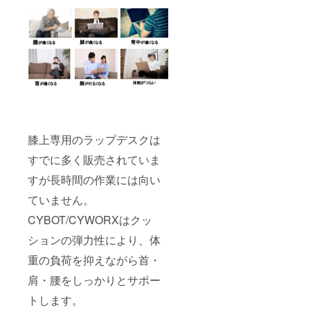
膝上専用のラップデスクは
すでに多く販売されていま
すが長時間の作業には向い
ていません。
CYBOT/CYWORXはクッ
ションの弾力性により、体
重の負荷を抑えながら首・
肩・腰をしっかりとサポー
トします。