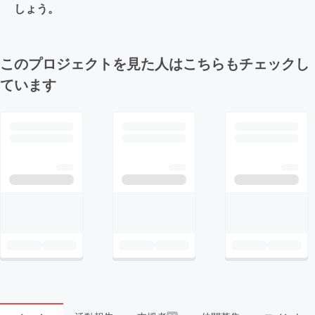
しょう。
このプロジェクトを見た人はこちらもチェックし
ています