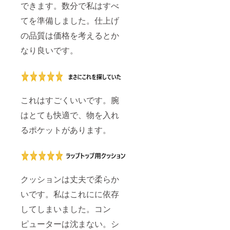
できます。数分で私はすべ
てを準備しました。仕上げ
の品質は価格を考えるとか
なり良いです。
これはすごくいいです。腕
はとても快適で、物を入れ
るポケットがあります。
クッションは丈夫で柔らか
いです。私はこれにに依存
してしまいました。コン
ピューターは沈まない。シ