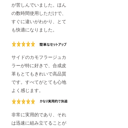
が苦しんでいました。ほん
の数時間使用しただけで、
すぐに違いがわかり、とて
も快適になりました。
サイドのカモフラージュカ
ラーが特に好きで、合成皮
革もとてもきれいで高品質
です。すべてがとても心地
よく感じます。
非常に実用的であり、それ
は迅速に組み立てることが