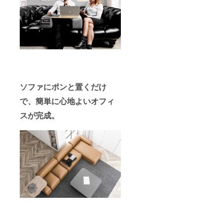
ソファにポンと置くだけ
で、簡単に心地よいオフィ
スが完成。