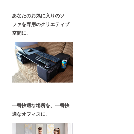
あなたのお気に入りのソ
ファを専用のクリエティブ
空間に。
一番快適な場所を、一番快
適なオフィスに。