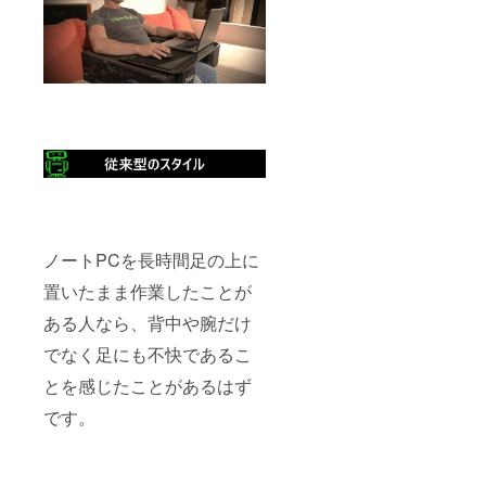
ノートPCを長時間足の上に
置いたまま作業したことが
ある人なら、背中や腕だけ
でなく足にも不快であるこ
とを感じたことがあるはず
です。