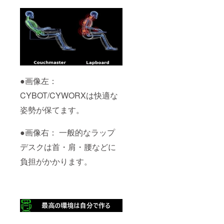
●画像左：
CYBOT/CYWORXは快適な
姿勢が保てます。
●画像右： 一般的なラップ
デスクは首・肩・腰などに
負担がかかります。