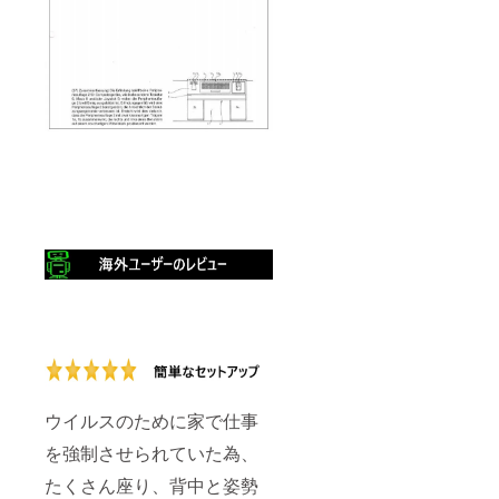
ウイルスのために家で仕事
を強制させられていた為、
たくさん座り、背中と姿勢