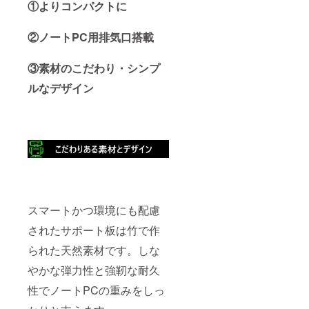
①よりコンパクトに
②ノートPC用排気口搭載
③素材のこだわり・シンプ
ルなデザイン
スマートかつ環境にも配慮
されたサポート板は竹で作
られた天然素材です。しな
やかな弾力性と強靭な耐久
性でノートPCの重みをしっ