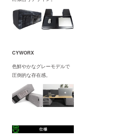
CYWORX
色鮮やかなグレーモデルで
圧倒的な存在感。