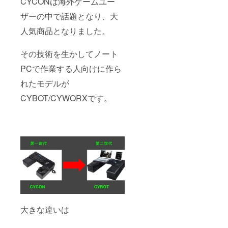
CYCONは海外ゲームユー
ザーの中で話題となり、大
人気商品となりました。
その技術を生かしてノート
PCで作業する人向けに作ら
れたモデルが
CYBOT/CYWORXです。
大きな違いは