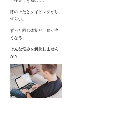
で作業できるのに。
膝の上だとタイピングがし
ずらい。
ずっと同じ体制だと腰が痛
くなる。
そんな悩みを解決しません
か？