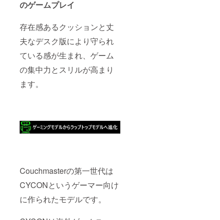
のゲームプレイ
存在感あるクッションと丈
夫なデスク版により守られ
ている感が生まれ、ゲーム
の集中力とスリルが高まり
ます。
Couchmasterの第一世代は
CYCONというゲーマー向け
に作られたモデルです。