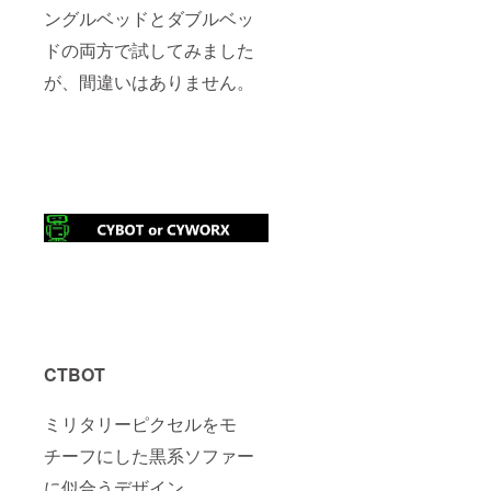
ングルベッドとダブルベッ
ドの両方で試してみました
が、間違いはありません。
CTBOT
ミリタリーピクセルをモ
チーフにした黒系ソファー
に似合うデザイン。