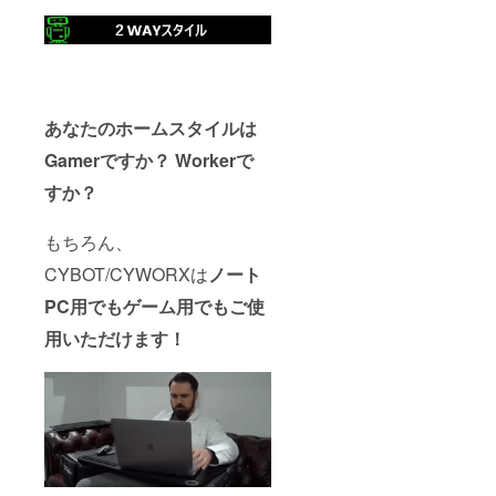
あなたのホームスタイルは
Gamerですか？ Workerで
すか？
もちろん、
CYBOT/CYWORXは
ノート
PC用でもゲーム用でもご使
用いただけます！