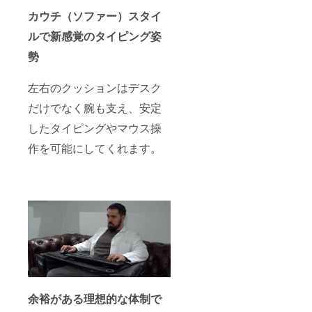
カウチ（ソファー）スタイ
ルで新感覚のタイピング姿
勢
左右のクッションはデスク
だけでなく腕も支え、安定
したタイピングやマウス操
作を可能にしてくれます。
余裕がある理想的な体制で