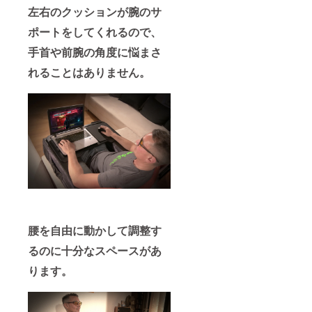
左右のクッションが腕のサ
ポートをしてくれるので、
手首や前腕の角度に悩まさ
れることはありません。
腰を自由に動かして調整す
るのに十分なスペースがあ
ります。