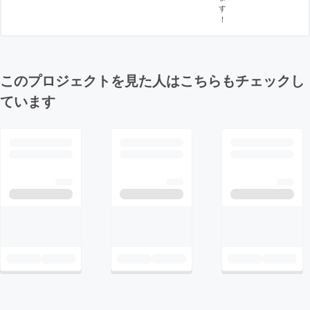
す
！
このプロジェクトを見た人はこちらもチェックし
ています