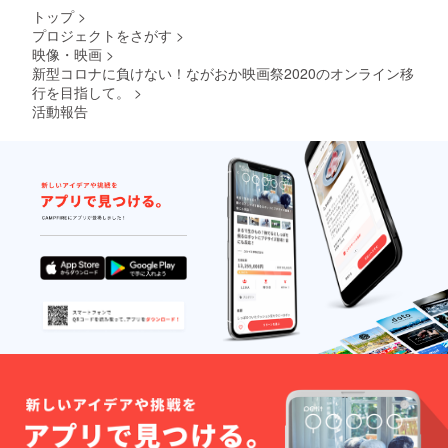
トップ
>
プロジェクトをさがす
>
映像・映画
>
新型コロナに負けない！ながおか映画祭2020のオンライン移
行を目指して。
>
活動報告