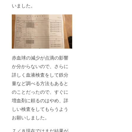
いました。
赤血球の減少が点滴の影響
か分からないので、さらに
詳しく血液検査をして鉄分
量など調べる方法もあると
のことだったので、すぐに
増血剤に頼るのはやめ、詳
しい検査をしてもらうよう
お願いしました。
７／８現在ではまだ結果が