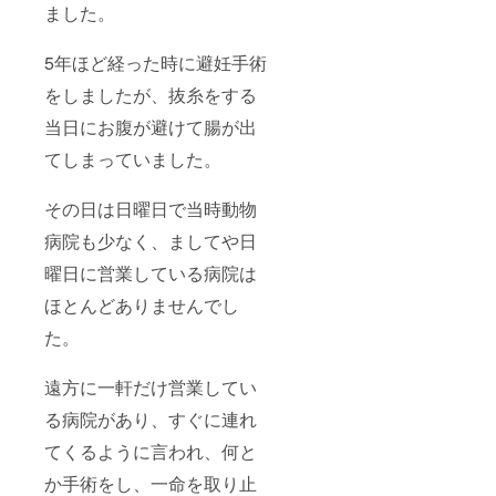
ました。
5年ほど経った時に避妊手術
をしましたが、抜糸をする
当日にお腹が避けて腸が出
てしまっていました。
その日は日曜日で当時動物
病院も少なく、ましてや日
曜日に営業している病院は
ほとんどありませんでし
た。
遠方に一軒だけ営業してい
る病院があり、すぐに連れ
てくるように言われ、何と
か手術をし、一命を取り止