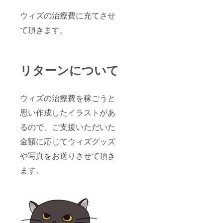
ウィズの治療費に充てさせ
て頂きます。
リターンについて
ウィズの治療費を稼ごうと
思い作成したイラストがあ
るので、ご支援いただいた
金額に応じてウィズグッズ
や写真をお送りさせて頂き
ます。