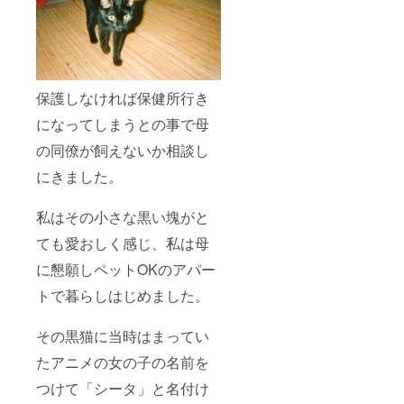
保護しなければ保健所行き
になってしまうとの事で母
の同僚が飼えないか相談し
にきました。
私はその小さな黒い塊がと
ても愛おしく感じ、私は母
に懇願しペットOKのアパー
トで暮らしはじめました。
その黒猫に当時はまってい
たアニメの女の子の名前を
つけて「シータ」と名付け