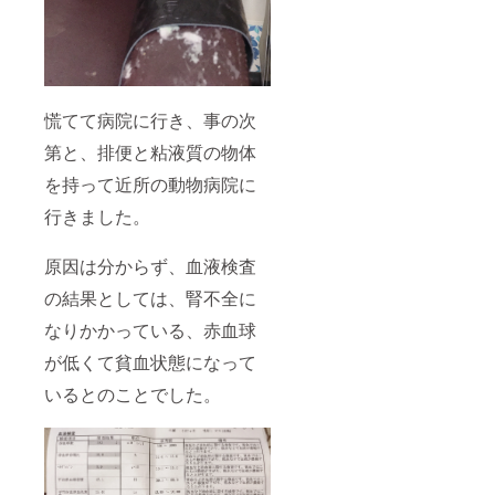
慌てて病院に行き、事の次
第と、排便と粘液質の物体
を持って近所の動物病院に
行きました。
原因は分からず、血液検査
の結果としては、腎不全に
なりかかっている、赤血球
が低くて貧血状態になって
いるとのことでした。