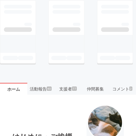
活動報告
支援者
仲間募集
コメント
ホーム
40
77
2