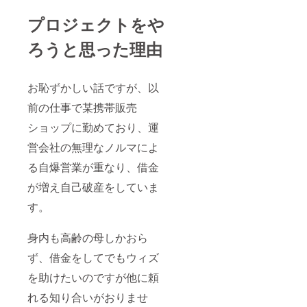
プロジェクトをや
ろうと思った理由
お恥ずかしい話ですが、以
前の仕事で某携帯販売
ショップに勤めており、運
営会社の無理なノルマによ
る自爆営業が重なり、借金
が増え自己破産をしていま
す。
身内も高齢の母しかおら
ず、借金をしてでもウィズ
を助けたいのですが他に頼
れる知り合いがおりませ