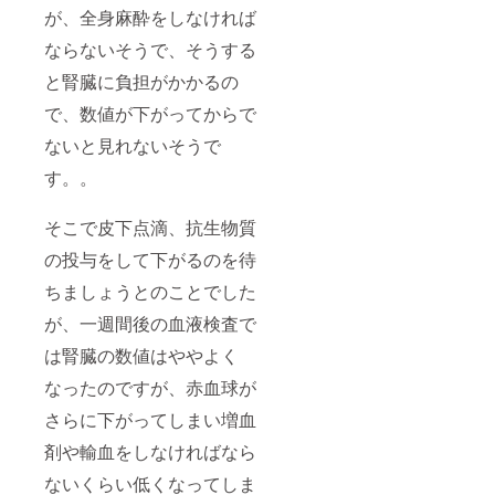
が、全身麻酔をしなければ
ならないそうで、そうする
と腎臓に負担がかかるの
で、数値が下がってからで
ないと見れないそうで
す。。
そこで皮下点滴、抗生物質
の投与をして下がるのを待
ちましょうとのことでした
が、一週間後の血液検査で
は腎臓の数値はややよく
なったのですが、赤血球が
さらに下がってしまい増血
剤や輸血をしなければなら
ないくらい低くなってしま