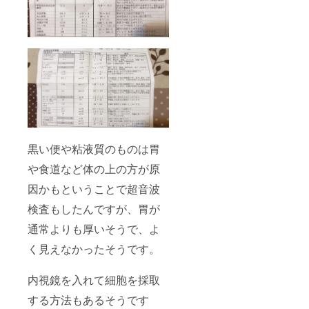
黒い便や粘液質のものは胃
や食道など体の上の方が原
因かもということで超音波
検査もしたんですが、胃が
通常よりも厚いそうで、よ
く見えなかったそうです。
内視鏡を入れて細胞を採取
する方法もあるそうです