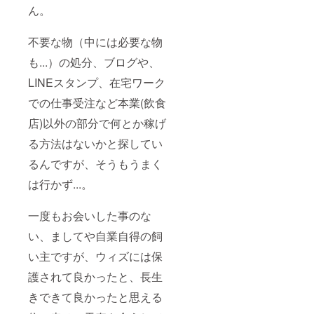
ん。
不要な物（中には必要な物
も...）の処分、ブログや、
LINEスタンプ、在宅ワーク
での仕事受注など本業(飲食
店)以外の部分で何とか稼げ
る方法はないかと探してい
るんですが、そうもうまく
は行かず...。
一度もお会いした事のな
い、ましてや自業自得の飼
い主ですが、ウィズには保
護されて良かったと、長生
きできて良かったと思える