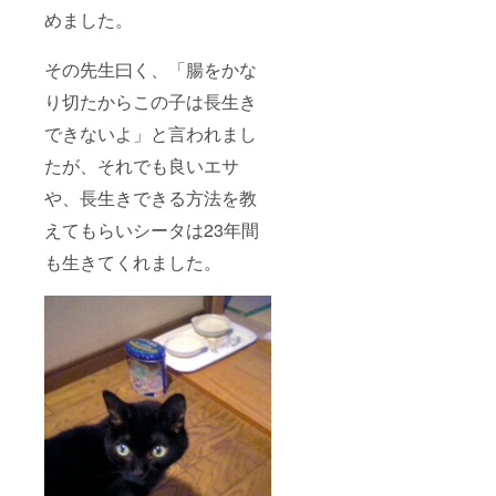
めました。
その先生曰く、「腸をかな
り切たからこの子は長生き
できないよ」と言われまし
たが、それでも良いエサ
や、長生きできる方法を教
えてもらいシータは23年間
も生きてくれました。