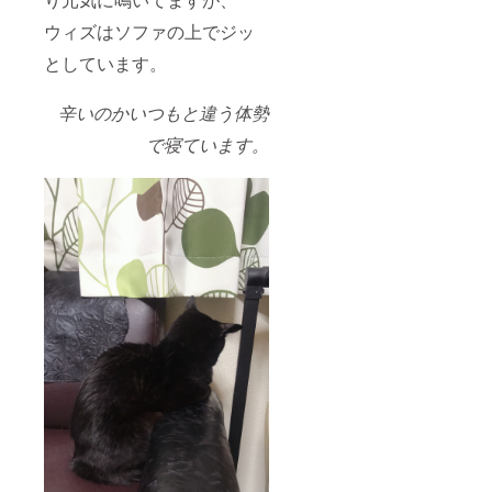
ウィズはソファの上でジッ
としています。
辛いのかいつもと違う体勢
で寝ています。