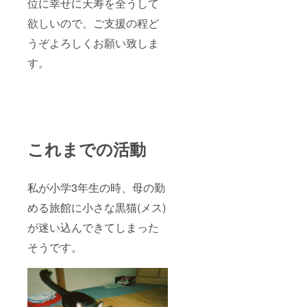
位に幸せに天寿を全うして
欲しいので、ご支援の程ど
うぞよろしくお願い致しま
す。
これまでの活動
私が小学3年生の時、母の勤
める旅館に小さな黒猫(メス)
が迷い込んできてしまった
そうです。