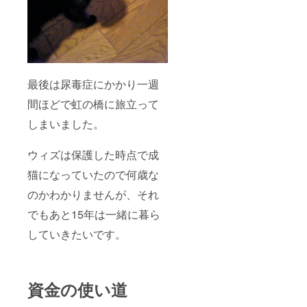
最後は尿毒症にかかり一週
間ほどで虹の橋に旅立って
しまいました。
ウィズは保護した時点で成
猫になっていたので何歳な
のかわかりませんが、それ
でもあと15年は一緒に暮ら
していきたいです。
資金の使い道