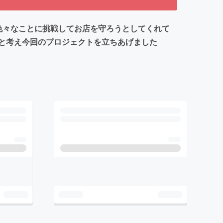
色々なことに挑戦してお店を守ろうとしてくれて
と考え今回のプロジェクトを立ちあげました