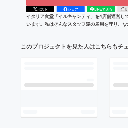
ポスト
シェア
LINEで送る
U
イタリア食堂「イルキャンティ」を4店舗運営し
います。私はそんなスタッフ達の雇用を守り、な
このプロジェクトを見た人はこちらもチ