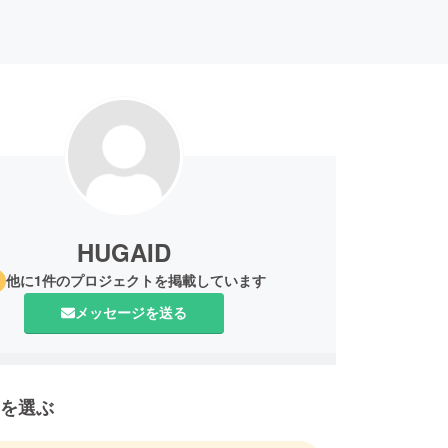
HUGAID
他に1件のプロジェクトを掲載しています
メッセージを送る
を選ぶ