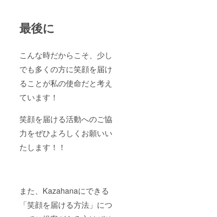
最後に
こんな時だからこそ、少し
でも多くの方に笑顔を届け
ることが私の使命だと考え
ています！
笑顔を届ける活動へのご協
力をぜひよろしくお願いい
たします！！
また、Kazahanaにできる
「笑顔を届ける方法」につ