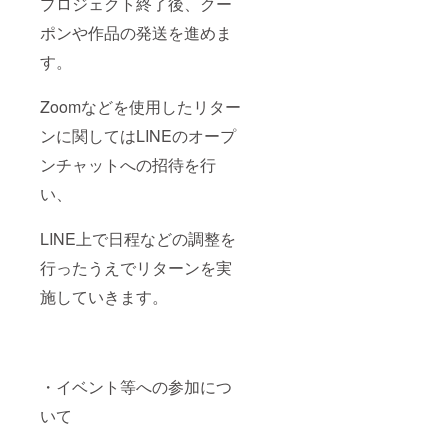
プロジェクト終了後、クー
ポンや作品の発送を進めま
す。
Zoomなどを使用したリター
ンに関してはLINEのオープ
ンチャットへの招待を行
い、
LINE上で日程などの調整を
行ったうえでリターンを実
施していきます。
・イベント等への参加につ
いて