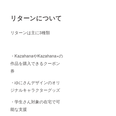
リターンについて
リターンは主に3種類
・KazahanaやKazahana×の
作品を購入できるクーポン
券
・ゆにさんデザインのオリ
ジナルキャラクターグッズ
・学生さん対象の在宅で可
能な支援