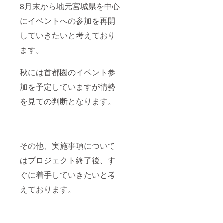
8月末から地元宮城県を中心
にイベントへの参加を再開
していきたいと考えており
ます。
秋には首都圏のイベント参
加を予定していますが情勢
を見ての判断となります。
その他、実施事項について
はプロジェクト終了後、す
ぐに着手していきたいと考
えております。