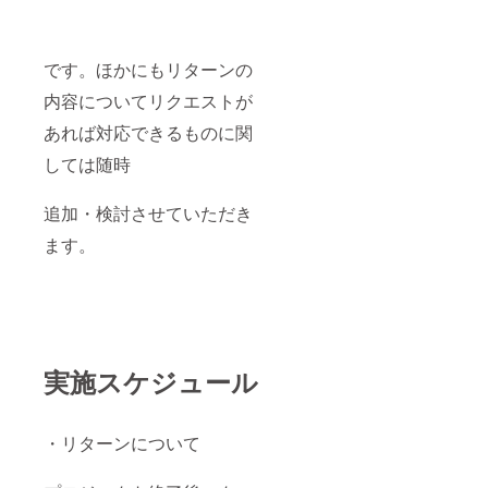
です。ほかにもリターンの
内容についてリクエストが
あれば対応できるものに関
しては随時
追加・検討させていただき
ます。
実施スケジュール
・リターンについて