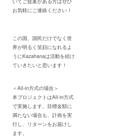
いてご提案がある方はぜひ
お気軽にご連絡ください！
この国、国民だけでなく世
界が明るく笑顔になれるよ
うにKazahanaは活動を続け
ていきたいと思います！
＜All-in方式の場合＞
本プロジェクトはAll-in方式
で実施します。目標金額に
満たない場合も、計画を実
行し、リターンをお届けし
ます。