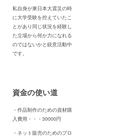
私自身が東日本大震災の時
に大学受験を控えていたこ
とがあり同じ状況を経験し
た立場から何か力になれる
のではないかと鋭意活動中
です。
資金の使い道
・作品制作のための資材購
入費用・・・30000円
・ネット販売のためのプロ