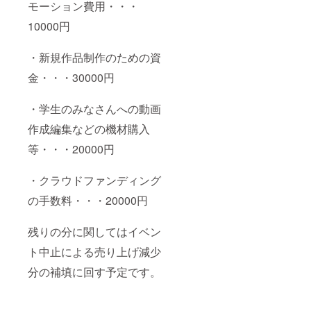
モーション費用・・・
10000円
・新規作品制作のための資
金・・・30000円
・学生のみなさんへの動画
作成編集などの機材購入
等・・・20000円
・クラウドファンディング
の手数料・・・20000円
残りの分に関してはイベン
ト中止による売り上げ減少
分の補填に回す予定です。