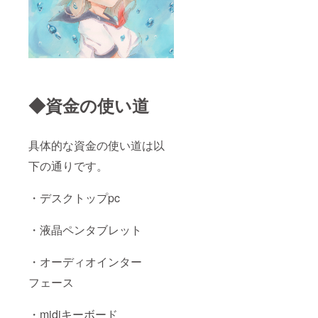
◆資金の使い道
具体的な資金の使い道は以
下の通りです。
・デスクトップpc
・液晶ペンタブレット
・オーディオインター
フェース
・midiキーボード