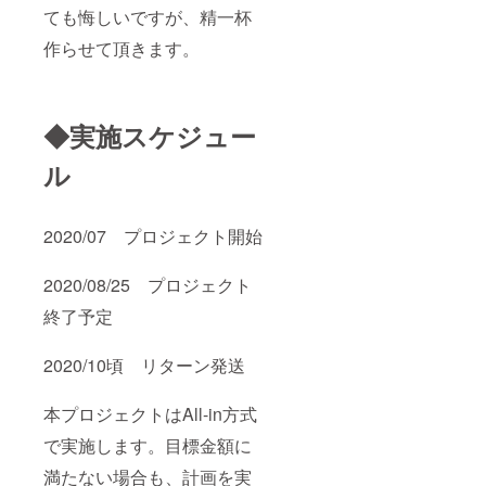
ても悔しいですが、精一杯
作らせて頂きます。
◆実施スケジュー
ル
2020/07 プロジェクト開始
2020/08/25 プロジェクト
終了予定
2020/10頃 リターン発送
本プロジェクトはAll-in方式
で実施します。目標金額に
満たない場合も、計画を実