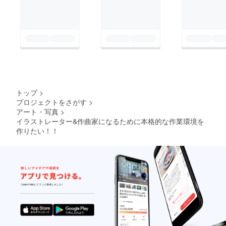
トップ
>
プロジェクトをさがす
>
アート・写真
>
イラストレーター&作曲家になるために本格的な作業環境を
作りたい！！