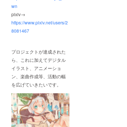
wn
pixiv→
https://www.pixiv.net/users/2
8081467
プロジェクトが達成された
ら、これに加えてデジタル
イラスト、アニメーショ
ン、楽曲作成等、活動の幅
を広げていきたいです。