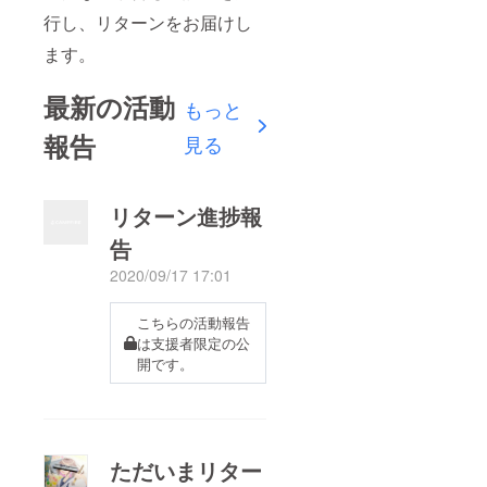
行し、リターンをお届けし
ます。
最新の活動
もっと
報告
見る
リターン進捗報
告
2020/09/17 17:01
こちらの活動報告
は支援者限定の公
開です。
ただいまリター