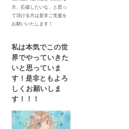
方、応援したいな、と思っ
て頂ける方は是非ご支援を
お願いいたします！
私は本気でこの世
界でやっていきた
いと思っていま
す！是非ともよろ
しくお願いしま
す！！！