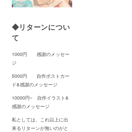
◆リターンについ
て
1000円 感謝のメッセー
ジ
5000円 自作ポストカー
ド&感謝のメッセージ
10000円~ 自作イラスト&
感謝のメッセージ
私としては、これ以上に出
来るリターンが無いのがと