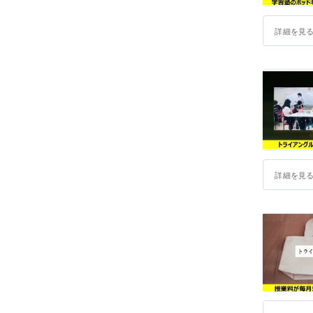
詳細を見
詳細を見