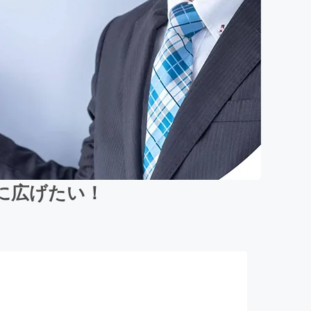
に広げたい！