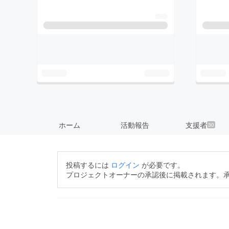
ホーム
活動報告
支援者
30
投稿するには
ログイン
が必要です。
プロジェクトオーナーの承認後に掲載されます。