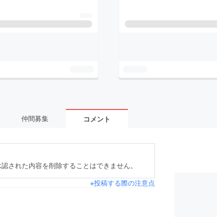
仲間募集
コメント
承認された内容を削除することはできません。
※投稿する際の注意点