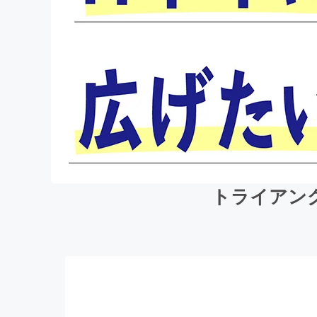
トライアン