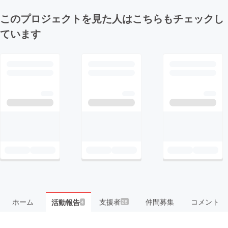
このプロジェクトを見た人はこちらもチェックし
ています
ホーム
支援者
仲間募集
コメント
活動報告
28
4