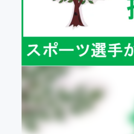
まちづくり・地域活性化