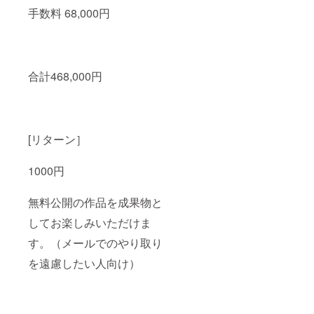
手数料 68,000円
合計468,000円
[リターン］
1000円
無料公開の作品を成果物と
してお楽しみいただけま
す。（メールでのやり取り
を遠慮したい人向け）