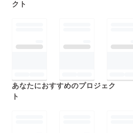
クト
あなたにおすすめのプロジェク
ト