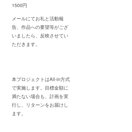
1500円
メールにてお礼と活動報
告、作品への要望等がござ
いましたら、反映させてい
ただきます。
本プロジェクトはAll-in方式
で実施します。目標金額に
満たない場合も、計画を実
行し、リターンをお届けし
ます。