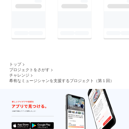
トップ
>
プロジェクトをさがす
>
チャレンジ
>
希有なミュージシャンを支援するプロジェクト（第１回）