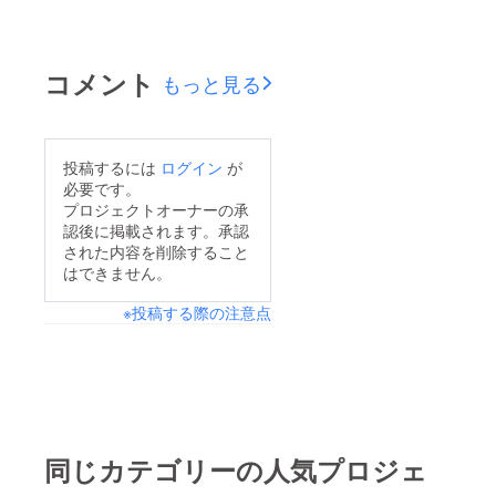
コメント
もっと見る
投稿するには
ログイン
が
必要です。
プロジェクトオーナーの承
認後に掲載されます。承認
された内容を削除すること
はできません。
※投稿する際の注意点
同じカテゴリーの人気プロジェ