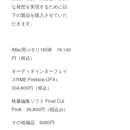
な発想を実現するために以
下の製品を購入させていた
だきます。
iMac用メモリ16GB 19,140
円（税込）
オーディオインターフェイ
スRME Fireface UFX+
334,800円（税込）
映像編集ソフト Final Cut
Pro8 36,800円（税込み）
その他備品 9260円