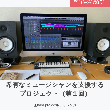
トをやってほしい
希有なミュージシャンを支援する
プロジェクト（第１回）
hara project
チャレンジ