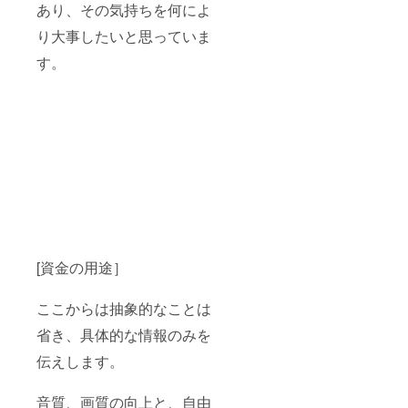
あり、その気持ちを何によ
り大事したいと思っていま
す。
[資金の用途］
ここからは抽象的なことは
省き、具体的な情報のみを
伝えします。
音質、画質の向上と、自由