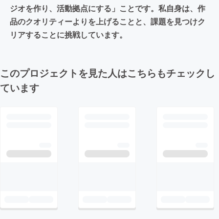
ジオを作り、活動拠点にする」ことです。私自身は、作
品のクオリティーよりを上げることと、課題を見つけク
リアすることに挑戦しています。
このプロジェクトを見た人はこちらもチェックし
ています