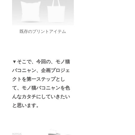
既存のプリントアイテム
▼そこで、今回の、モノ猫
バコニャン、企画プロジェ
クトを第一ステップとし
て、モノ猫バコニャンを色
んなカタチにしていきたい
と思います。