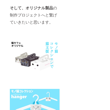
そして、オリジナル製品
の
制作プロジェクトへと繋げ
ていきたいと思います。