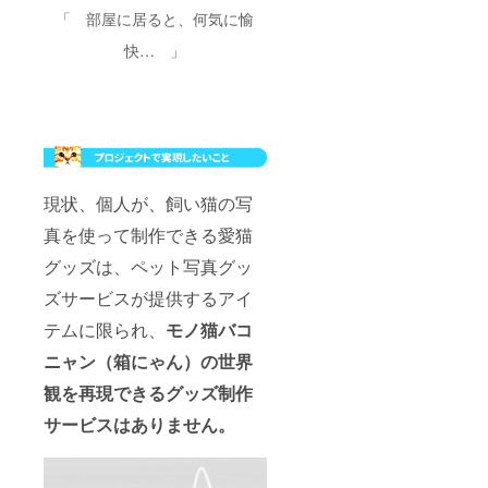
「 部屋に居ると、何気に愉
快… 」
現状、個人が、飼い猫の写
真を使って制作できる愛猫
グッズは、ペット写真グッ
ズサービスが提供するアイ
テムに限られ、
モノ猫バコ
ニャン（箱にゃん）の世界
観を再現できるグッズ制作
サービスはありません。