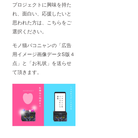
プロジェクトに興味を持た
れ、面白い、応援したいと
思われた方は、こちらをご
選択ください。
モノ猫バコニャンの「広告
用イメージ画像データS版４
点」と「お礼状」を送らせ
て頂きます。