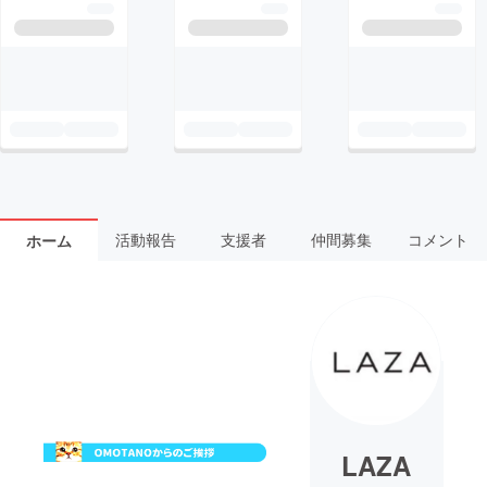
活動報告
支援者
仲間募集
コメント
ホーム
LAZA