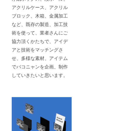
アクリルケース、アクリル
ブロック、木箱、金属加工
など、既存の製造、加工技
術を使って、業者さんにご
協力頂くかたちで、アイデ
アと技術をマッチングさ
せ、多様な素材、アイテム
でバコニャンを企画、制作
していきたいと思います。