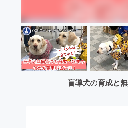
盲導犬の育成と無