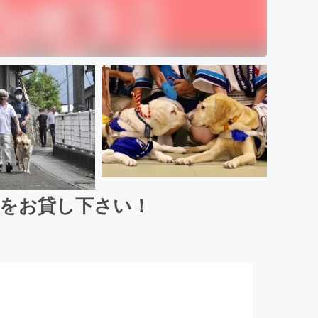
力をお貸し下さい！