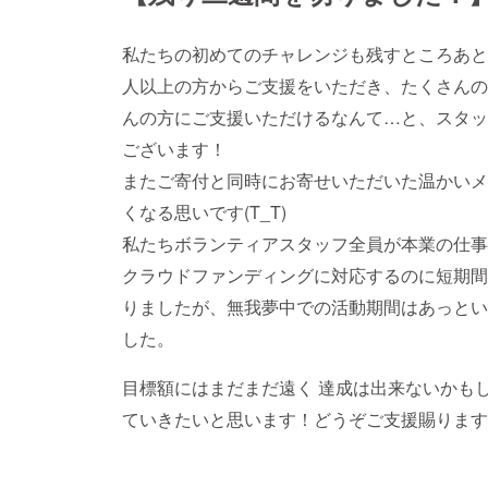
私たちの初めてのチャレンジも残すところあと
人以上の方からご支援をいただき、たくさんの
んの方にご支援いただけるなんて…と、スタッ
ございます！
またご寄付と同時にお寄せいただいた温かいメ
くなる思いです(T_T)
私たちボランティアスタッフ全員が本業の仕事
クラウドファンディングに対応するのに短期間
りましたが、無我夢中での活動期間はあっとい
した。
目標額にはまだまだ遠く 達成は出来ないかも
ていきたいと思います！どうぞご支援賜ります