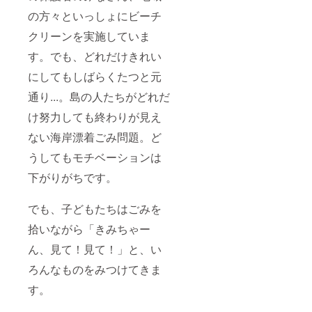
の方々といっしょにビーチ
クリーンを実施していま
す。でも、どれだけきれい
にしてもしばらくたつと元
通り...。島の人たちがどれだ
け努力しても終わりが見え
ない海岸漂着ごみ問題。ど
うしてもモチベーションは
下がりがちです。
でも、子どもたちはごみを
拾いながら「きみちゃー
ん、見て！見て！」と、い
ろんなものをみつけてきま
す。