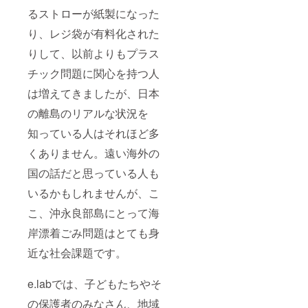
るストローが紙製になった
り、レジ袋が有料化された
りして、以前よりもプラス
チック問題に関心を持つ人
は増えてきましたが、日本
の離島のリアルな状況を
知っている人はそれほど多
くありません。遠い海外の
国の話だと思っている人も
いるかもしれませんが、こ
こ、沖永良部島にとって海
岸漂着ごみ問題はとても身
近な社会課題です。
e.labでは、子どもたちやそ
の保護者のみなさん、地域