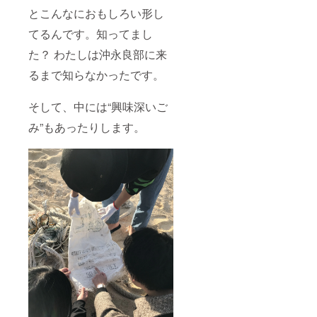
とこんなにおもしろい形し
てるんです。知ってまし
た？ わたしは沖永良部に来
るまで知らなかったです。
そして、中には“興味深いご
み”もあったりします。