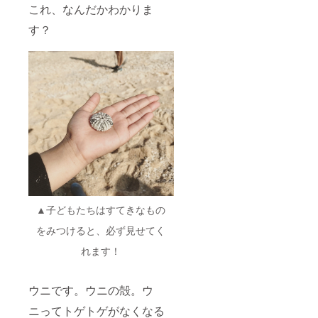
これ、なんだかわかりま
す？
▲子どもたちはすてきなもの
をみつけると、必ず見せてく
れます！
ウニです。ウニの殻。ウ
ニってトゲトゲがなくなる