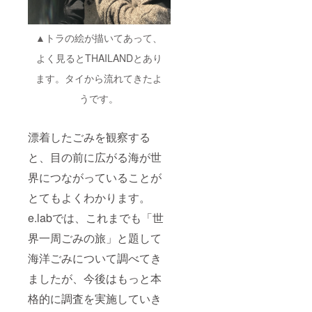
▲トラの絵が描いてあって、
よく見るとTHAILANDとあり
ます。タイから流れてきたよ
うです。
漂着したごみを観察する
と、目の前に広がる海が世
界につながっていることが
とてもよくわかります。
e.labでは、これまでも「世
界一周ごみの旅」と題して
海洋ごみについて調べてき
ましたが、今後はもっと本
格的に調査を実施していき