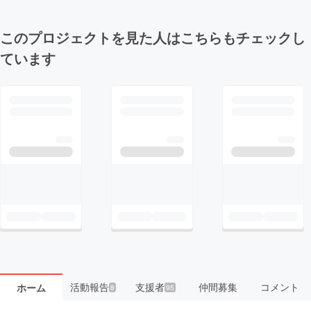
このプロジェクトを見た人はこちらもチェックし
ています
活動報告
支援者
仲間募集
コメント
ホーム
8
95