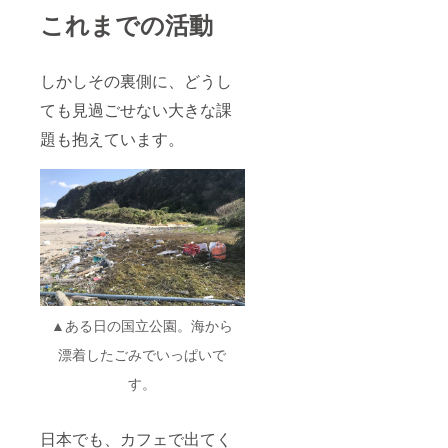
これまでの活動
しかしその裏側に、どうし
ても見過ごせない大きな課
題も抱えています。
▲ある日の国立公園。海から
漂着したごみでいっぱいで
す。
日本でも、カフェで出てく