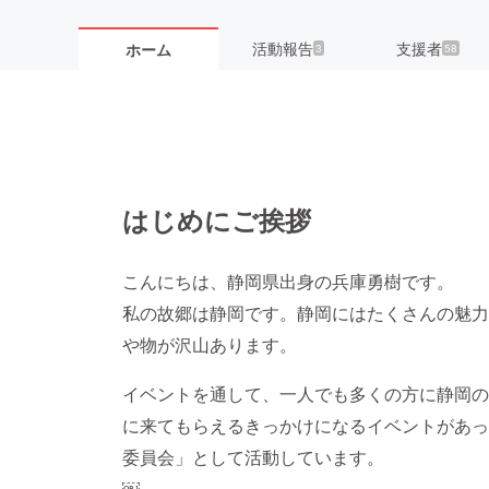
活動報告
支援者
ホーム
3
58
はじめにご挨拶
こんにちは、静岡県出身の兵庫勇樹です。
私の故郷は静岡です。静岡にはたくさんの魅力
や物が沢山あります。
イベントを通して、一人でも多くの方に静岡の
に来てもらえるきっかけになるイベントがあっ
委員会」として活動しています。
￼