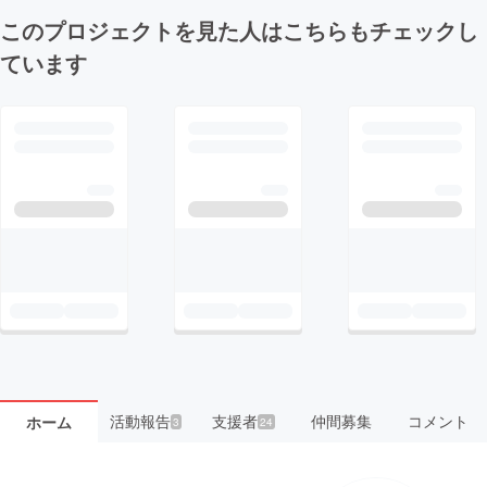
このプロジェクトを見た人はこちらもチェックし
ています
活動報告
支援者
仲間募集
コメント
ホーム
3
24