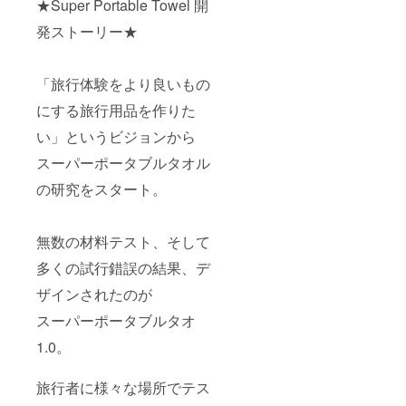
★Super Portable Towel 開
発ストーリー★
「旅行体験をより良いもの
にする旅行用品を作りた
い」というビジョンから
スーパーポータブルタオル
の研究をスタート。
無数の材料テスト、そして
多くの試行錯誤の結果、デ
ザインされたのが
スーパーポータブルタオ
1.0。
旅行者に様々な場所でテス