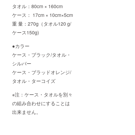
タオル：80cm × 160cm
ケース： 17cm × 10cm×5cm
重 量：270g（タオル120 g/
ケース150g)
●カラー
ケース・ブラック/タオル・
シルバー
ケース・ブラッドオレンジ/
タオル・ターコイズ
※注：ケース・タオルを別々
の組み合わせにすることは
出来ません。