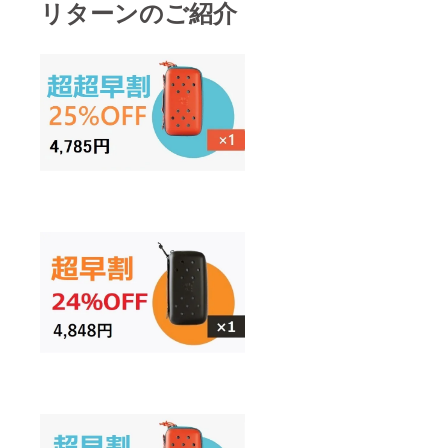
リターンのご紹介