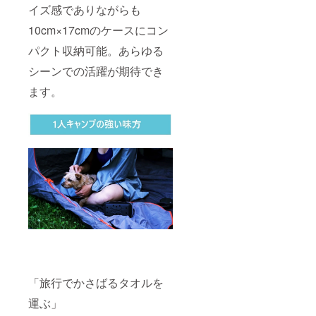
イズ感でありながらも
10cm×17cmのケースにコン
パクト収納可能。あらゆる
シーンでの活躍が期待でき
ます。
「旅行でかさばるタオルを
運ぶ」