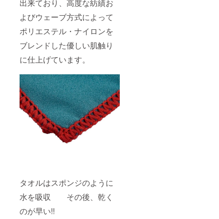
出来ており、高度な紡績お
よびウェーブ方式によって
ポリエステル・ナイロンを
ブレンドした優しい肌触り
に仕上げています。
タオルはスポンジのように
水を吸収 その後、乾く
のが早い!!