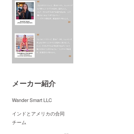
メーカー紹介
Wander Smart LLC
インドとアメリカの合同
チーム