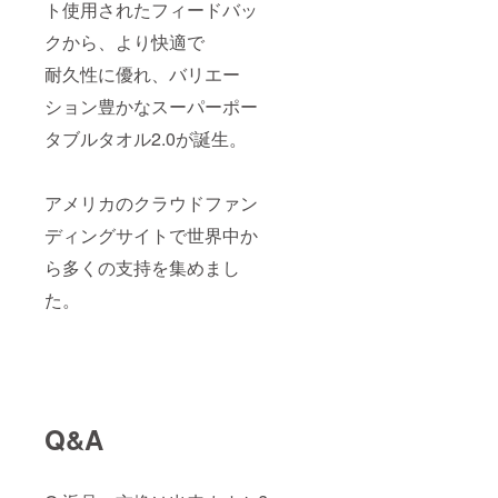
ト使用されたフィードバッ
クから、より快適で
耐久性に優れ、バリエー
ション豊かなスーパーポー
タブルタオル2.0が誕生。
アメリカのクラウドファン
ディングサイトで世界中か
ら多くの支持を集めまし
た。
Q&A