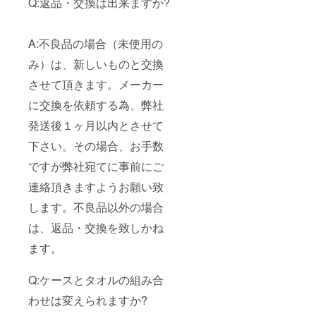
Q:返品・交換は出来ますか?
A:不良品の場合（未使用の
み）は、新しいものと交換
させて頂きます。メーカー
に交換を依頼する為、弊社
発送後１ヶ月以内とさせて
下さい。その場合、お手数
ですが弊社宛てに事前にご
連絡頂きますようお願い致
します。不良品以外の場合
は、返品・交換を致しかね
ます。
Q:ケースとタオルの組み合
わせは変えられますか?