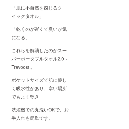
「肌に不自然を感じるク
イックタオル」
「乾くのが遅くて臭いが気
になる」
これらを解消したのがスー
パーポータブルタオル2.0～
Travoost 。
ポケットサイズで肌に優し
く吸水性があり、寒い場所
でもよく乾き
洗濯機での丸洗いOKで、お
手入れも簡単です。