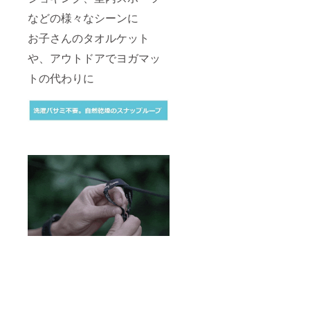
などの様々なシーンに
お子さんのタオルケット
や、アウトドアでヨガマッ
トの代わりに