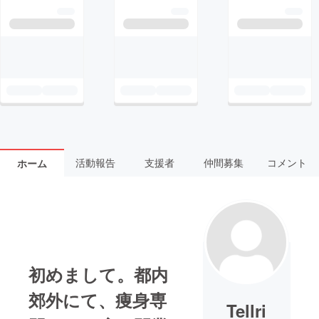
活動報告
支援者
仲間募集
コメント
ホーム
初めまして。都内
郊外にて、痩身専
Tellri