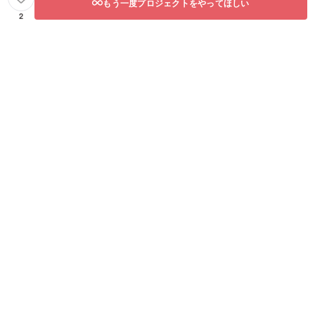
もう一度プロジェクトをやってほしい
2