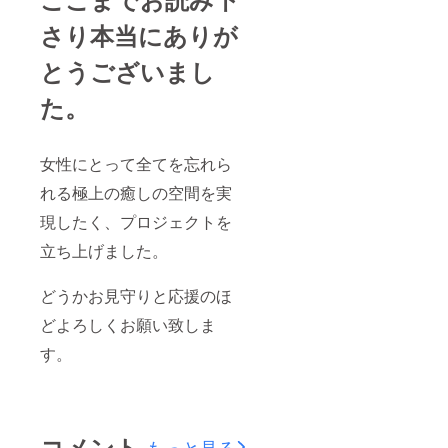
さり本当にありが
とうございまし
た。
女性にとって全てを忘れら
れる極上の癒しの空間を実
現したく、プロジェクトを
立ち上げました。
どうかお見守りと応援のほ
どよろしくお願い致しま
す。
コメント
もっと見る