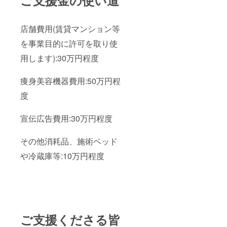
店舗費用(賃貸マンション等
を事業目的に許可を取り使
用します):30万円程度
痩身美容機器費用:50万円程
度
宣伝広告費用:30万円程度
その他消耗品、施術ベッド
や冷蔵庫等:10万円程度
ご支援くださる皆