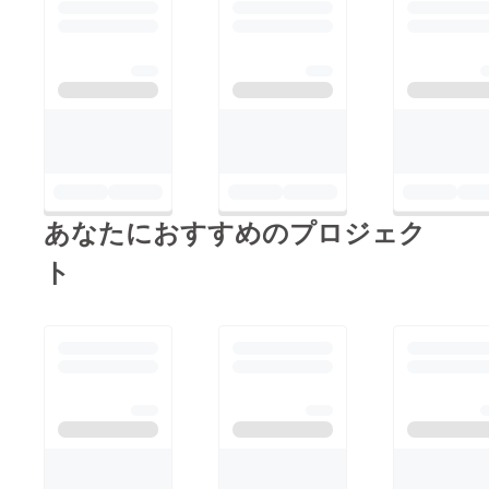
あなたにおすすめのプロジェク
ト