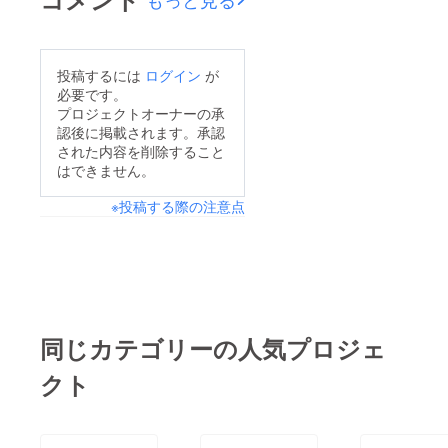
投稿するには
ログイン
が
必要です。
プロジェクトオーナーの承
認後に掲載されます。承認
された内容を削除すること
はできません。
※投稿する際の注意点
同じカテゴリーの人気プロジェ
クト