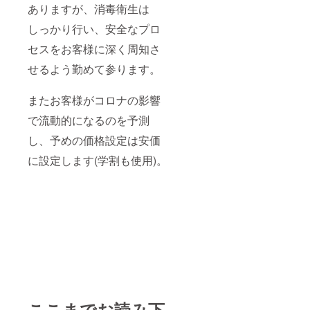
ありますが、消毒衛生は
しっかり行い、安全なプロ
セスをお客様に深く周知さ
せるよう勤めて参ります。
またお客様がコロナの影響
で流動的になるのを予測
し、予めの価格設定は安価
に設定します(学割も使用)。
ここまでお読み下