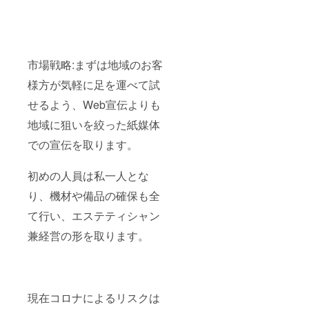
市場戦略:まずは地域のお客
様方が気軽に足を運べて試
せるよう、Web宣伝よりも
地域に狙いを絞った紙媒体
での宣伝を取ります。
初めの人員は私一人とな
り、機材や備品の確保も全
て行い、エステティシャン
兼経営の形を取ります。
現在コロナによるリスクは