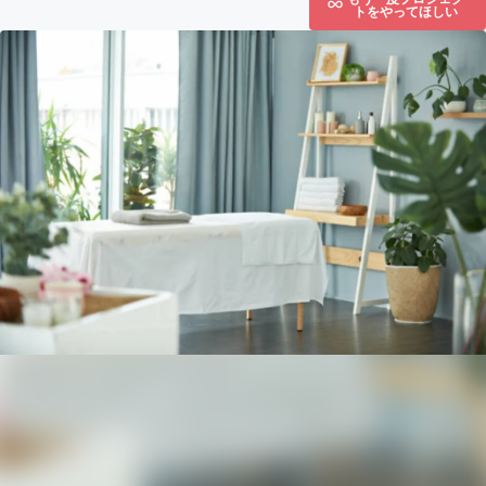
トをやってほしい