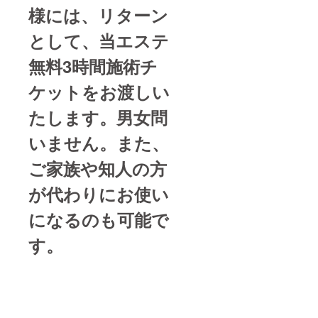
様には、リターン
として、当エステ
無料3時間施術チ
ケットをお渡しい
たします。男女問
いません。また、
ご家族や知人の方
が代わりにお使い
になるのも可能で
す。